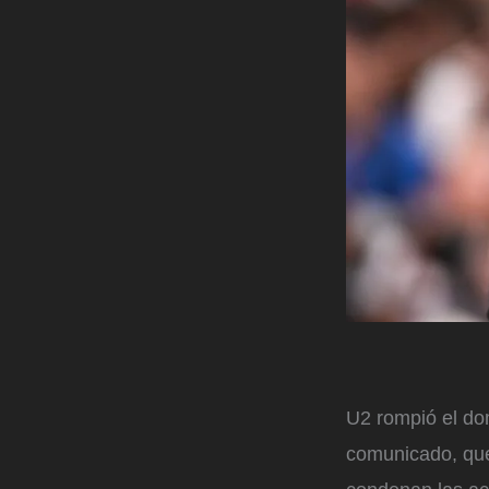
U2 rompió el do
comunicado, que 