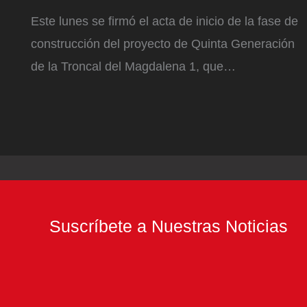
Este lunes se firmó el acta de inicio de la fase de
construcción del proyecto de Quinta Generación
de la Troncal del Magdalena 1, que…
Suscríbete a Nuestras Noticias