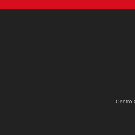
Centro 