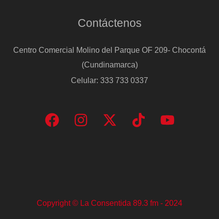
Contáctenos
Centro Comercial Molino del Parque OF 209- Chocontá
(Cundinamarca)
Celular: 333 733 0337
Copyright © La Consentida 89.3 fm - 2024