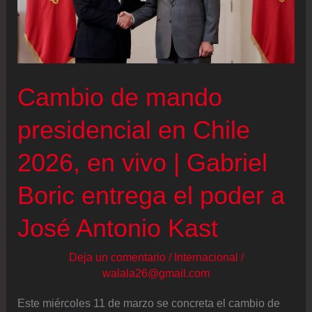
Cambio de mando
presidencial en Chile
2026, en vivo | Gabriel
Boric entrega el poder a
José Antonio Kast
Deja un comentario
/
Internacional
/
walala26@gmail.com
Este miércoles 11 de marzo se concreta el cambio de