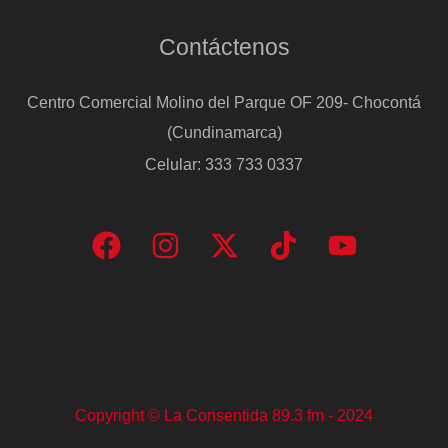
Contáctenos
Centro Comercial Molino del Parque OF 209- Chocontá
(Cundinamarca)
Celular: 333 733 0337
Copyright © La Consentida 89.3 fm - 2024