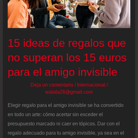
15 ideas de regalos que
no superan los 15 euros
para el amigo invisible
Deja un comentario
/
Internacional
/
walala26@gmail.com
Elegir regalo para el amigo invisible se ha convertido
en todo un arte: cómo acertar sin exceder el
presupuesto marcado ni caer en tópicos. Dar con el
regalo adecuado para tu amigo invisible, ya sea en el