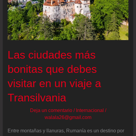
Las ciudades más
bonitas que debes
visitar en un viaje a
Transilvania
Deja un comentario
/
Internacional
/
walala26@gmail.com
Entre montañas y llanuras, Rumanía es un destino por