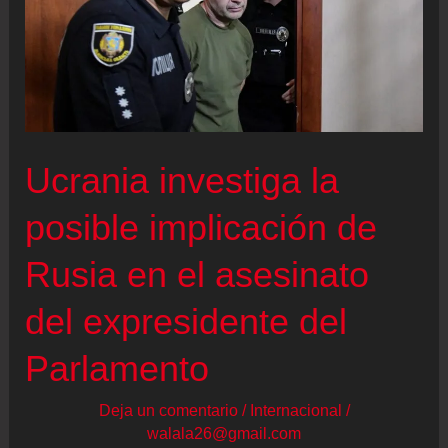
Ucrania investiga la
posible implicación de
Rusia en el asesinato
del expresidente del
Parlamento
Deja un comentario
/
Internacional
/
walala26@gmail.com