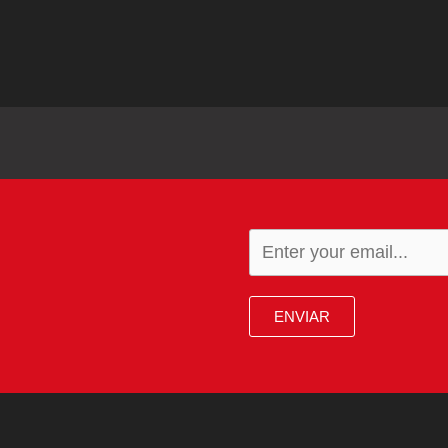
ENVIAR