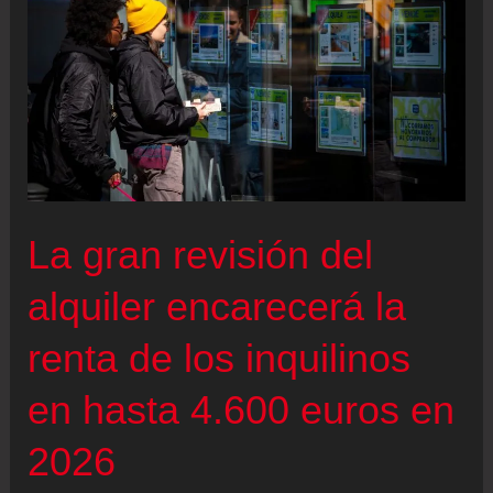
La gran revisión del
alquiler encarecerá la
renta de los inquilinos
en hasta 4.600 euros en
2026