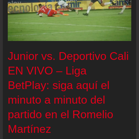
Junior vs. Deportivo Cali
EN VIVO – Liga
BetPlay: siga aquí el
minuto a minuto del
partido en el Romelio
Martínez