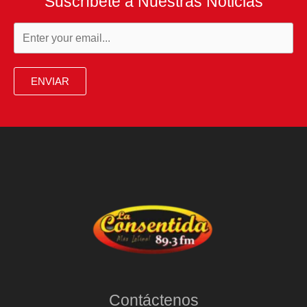
Suscríbete a Nuestras Noticias
–
Liga
BetPlay:
siga
ENVIAR
aquí
el
minuto
a
minuto
del
partido
en
el
Romelio
Contáctenos
Martínez