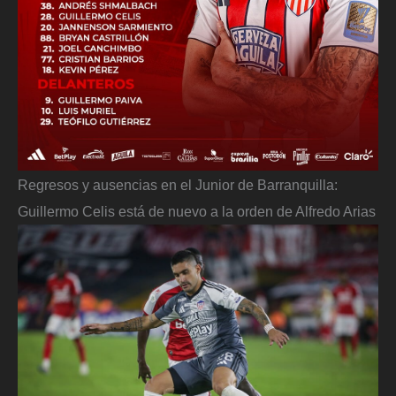
Regresos y ausencias en el Junior de Barranquilla:
Guillermo Celis está de nuevo a la orden de Alfredo Arias