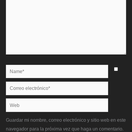
Name*
Correo
electrónico*
Web
Guardar mi nombre, correo electrónico y sitio web en este
navegador para la próxima vez que haga un comentario.