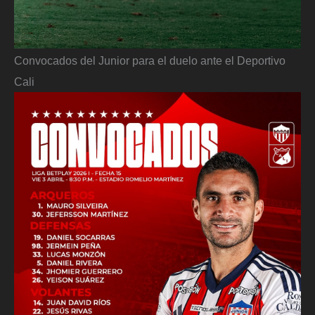
Convocados del Junior para el duelo ante el Deportivo
Cali