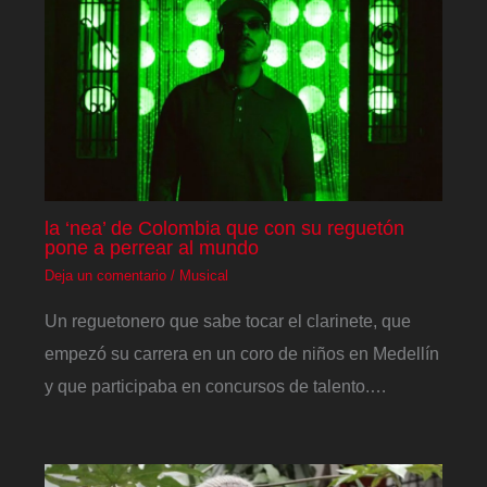
la ‘nea’ de Colombia que con su reguetón
pone a perrear al mundo
Deja un comentario
/
Musical
Un reguetonero que sabe tocar el clarinete, que
empezó su carrera en un coro de niños en Medellín
y que participaba en concursos de talento.…