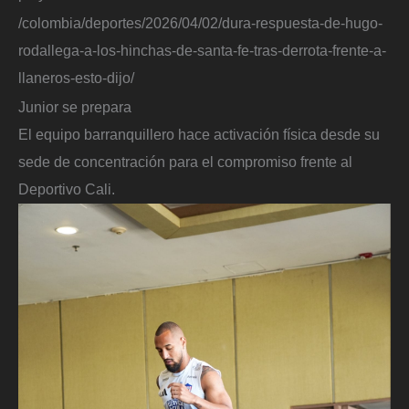
/colombia/deportes/2026/04/02/dura-respuesta-de-hugo-
rodallega-a-los-hinchas-de-santa-fe-tras-derrota-frente-a-
llaneros-esto-dijo/
Junior se prepara
El equipo barranquillero hace activación física desde su
sede de concentración para el compromiso frente al
Deportivo Cali.