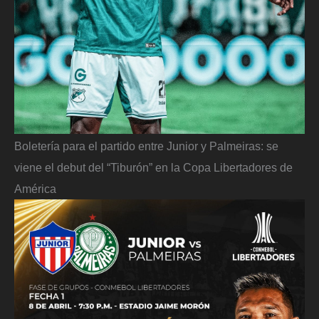
Boletería para el partido entre Junior y Palmeiras: se
viene el debut del “Tiburón” en la Copa Libertadores de
América