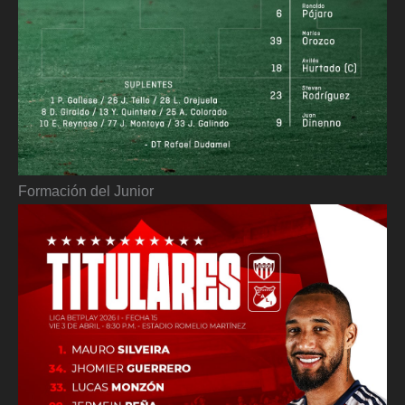
Formación del Junior