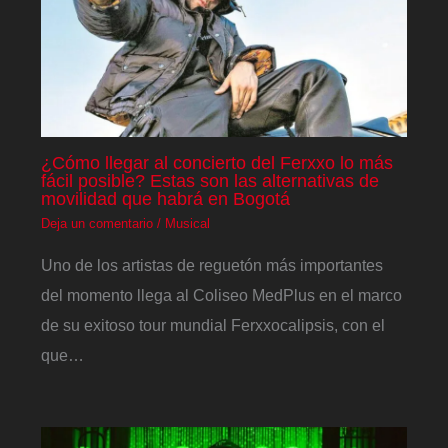
¿Cómo llegar al concierto del Ferxxo lo más
fácil posible? Estas son las alternativas de
movilidad que habrá en Bogotá
Deja un comentario
/
Musical
Uno de los artistas de reguetón más importantes
del momento llega al Coliseo MedPlus en el marco
de su exitoso tour mundial Ferxxocalipsis, con el
que…