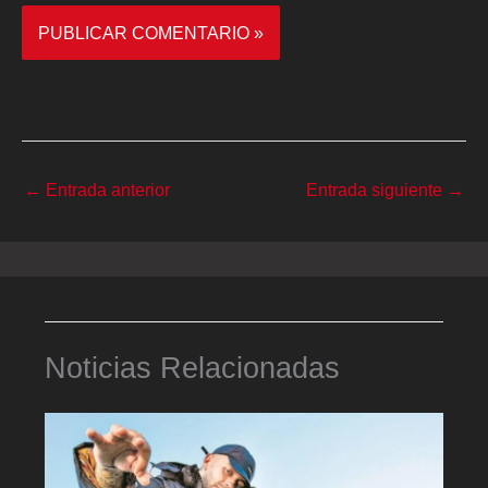
←
Entrada anterior
Entrada siguiente
→
Noticias Relacionadas