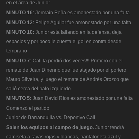
en el área de Junior
MINUTO 16:
Jermain Peña es amonestado por una falta
MINUTO 12:
Felipe Aguilar fue amonestado por una falta
MINUTO 10:
Junior está fallando en la defensa, deja
espacios y por poco le cuesta el gol en contra desde
temprano
MINUTO 7:
Cali la perdió dos veces!!! Primero con el
remate de Juan Dinenno que fue atajado por el portero
Mauro Silveira, y luego el remate de Andrés Orozco que
salió cerca del palo izquierdo
MINUTO 5:
Juan David Ríos es amonestado por una falta
Comenzó el partido
Junior de Barranquilla vs. Deportivo Cali
Salen los equipos al campo de juego.
Junior tendrá
camiseta a rayas rojas y blancas, pantaloneta azul y