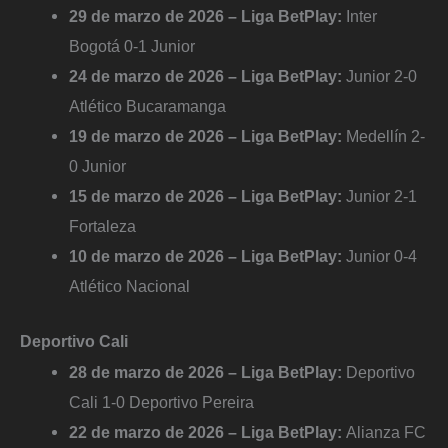
29 de marzo de 2026 – Liga BetPlay:
Inter
Bogotá 0-1 Junior
24 de marzo de 2026 – Liga BetPlay:
Junior 2-0
Atlético Bucaramanga
19 de marzo de 2026 – Liga BetPlay:
Medellín 2-
0 Junior
15 de marzo de 2026 – Liga BetPlay:
Junior 2-1
Fortaleza
10 de marzo de 2026 – Liga BetPlay:
Junior 0-4
Atlético Nacional
Deportivo Cali
28 de marzo de 2026 – Liga BetPlay:
Deportivo
Cali 1-0 Deportivo Pereira
22 de marzo de 2026 – Liga BetPlay:
Alianza FC