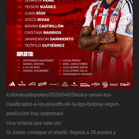
/colombia/deportes/2026/04/03/estos-serian-los-
clasificados-a-los-playoffs-de-la-liga-betplay-segun-
prediccion-hay-sorpresas/
Una victoria que vale oro
Si Junior consigue el triunfo, llegará a 28 puntos y