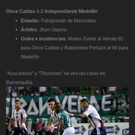
Once Caldas 1-1 Independiente Medellín
Estadio:
Palogrande de Manizales
Árbitro:
Jhon Ospina
Goles e incidencias:
Mateo Zuleta al minuto 81
para Once Caldas y Baldomero Perlaza al 84 para
Medellín
“Azucareros” y “Tiburones” se ven las caras en
Barranquilla