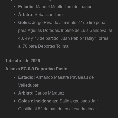
Estadio:
Manuel Murillo Toro de Ibagué
Árbitro:
Sebastián Toro
Goles:
Jorge Rivaldo al minuto 27 de tiro penal
para Águilas Doradas, triplete de Luis Sandoval al
43, 49 y 73 de partido, Juan Pablo “Tatay” Torres
al 70 para Deportes Tolima
1 de abril de 2026
Alianza FC 0-0 Deportivo Pasto
Estadio:
Armando Maestre Pavajeau de
Valledupar
Árbitro:
Carlos Márquez
Goles e incidencias:
Salió expulsado Jair
Castillo al 82 de partido en el cuadro local