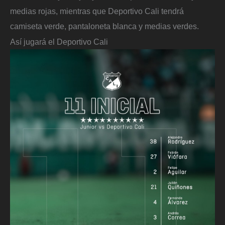
medias rojas, mientras que Deportivo Cali tendrá
camiseta verde, pantaloneta blanca y medias verdes.
Así jugará el Deportivo Cali