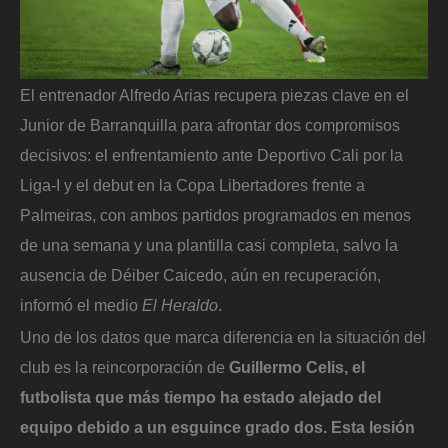
El entrenador Alfredo Arias recupera piezas clave en el
Junior de Barranquilla para afrontar dos compromisos
decisivos: el enfrentamiento ante Deportivo Cali por la
Liga-I y el debut en la Copa Libertadores frente a
Palmeiras, con ambos partidos programados en menos
de una semana y una plantilla casi completa, salvo la
ausencia de Déiber Caicedo, aún en recuperación,
informó el medio
El Heraldo
.
Uno de los datos que marca diferencia en la situación del
club es la reincorporación de
Guillermo Celis, el
futbolista que más tiempo ha estado alejado del
equipo debido a un esguince grado dos. Esta lesión