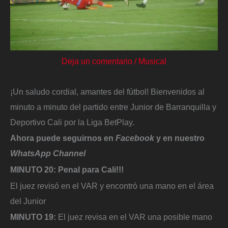
Deja un comentario
/
Musical
¡Un saludo cordial, amantes del fútbol! Bienvenidos al
minuto a minuto del partido entre Junior de Barranquilla y
Deportivo Cali por la Liga BetPlay.
Ahora puede seguirnos en
Facebook
y en nuestro
WhatsApp Channel
MINUTO 20: Penal para Cali!!!
El juez revisó en el VAR y encontró una mano en el área
del Junior
MINUTO 19:
El juez revisa en el VAR una posible mano