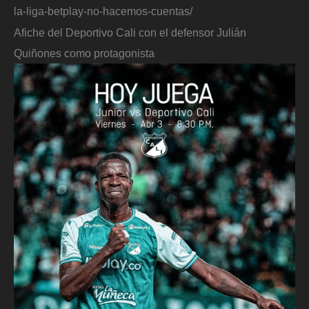
la-liga-betplay-no-hacemos-cuentas/
Afiche del Deportivo Cali con el defensor Julián
Quiñones como protagonista