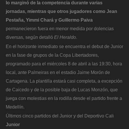
lo marginó de la competencia durante varias
jornadas, mientras que otros jugadores como Jean
Pestaña, Yimmi Chará y Guillermo Paiva
permanecieron fuera en menor medida por dolencias
diversas, según detalló
El Heraldo
.
En el horizonte inmediato se encuentra el debut de Junior
en la fase de grupos de la Copa Libertadores,
programado para el miércoles 8 de abril a las 19:30, hora
local, ante Palmeiras en el estadio Jaime Morón de
Cartagena. La plantilla estará casi completa, a excepción
de Caicedo y de la posible baja de Lucas Monzón, que
juega con molestias en la rodilla desde el partido frente a
Medellín.
Últimos cinco partidos del Junior y del Deportivo Cali
Junior