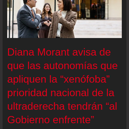
Diana Morant avisa de
que las autonomías que
apliquen la “xenófoba”
prioridad nacional de la
ultraderecha tendrán “al
Gobierno enfrente”