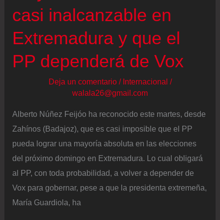
casi inalcanzable en
Extremadura y que el
PP dependerá de Vox
Deja un comentario
/
Internacional
/
walala26@gmail.com
Alberto Núñez Feijóo ha reconocido este martes, desde
Zahínos (Badajoz), que es casi imposible que el PP
pueda lograr una mayoría absoluta en las elecciones
del próximo domingo en Extremadura. Lo cual obligará
al PP, con toda probabilidad, a volver a depender de
Vox para gobernar, pese a que la presidenta extremeña,
María Guardiola, ha