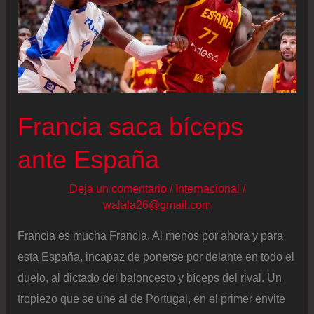
Francia saca bíceps
ante España
Deja un comentario
/
Internacional
/
walala26@gmail.com
Francia es mucha Francia. Al menos por ahora y para
esta España, incapaz de ponerse por delante en todo el
duelo, al dictado del baloncesto y bíceps del rival. Un
tropiezo que se une al de Portugal, en el primer envite