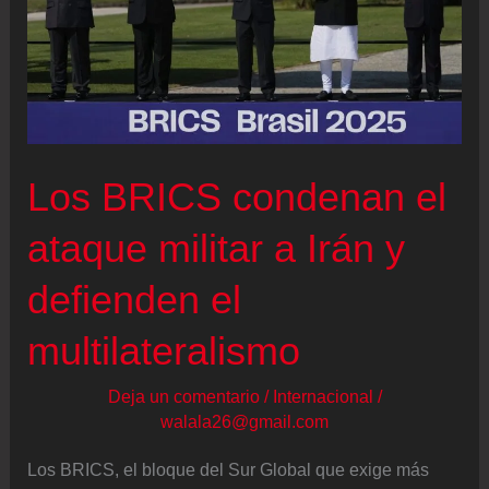
Los BRICS condenan el
ataque militar a Irán y
defienden el
multilateralismo
Deja un comentario
/
Internacional
/
walala26@gmail.com
Los BRICS, el bloque del Sur Global que exige más