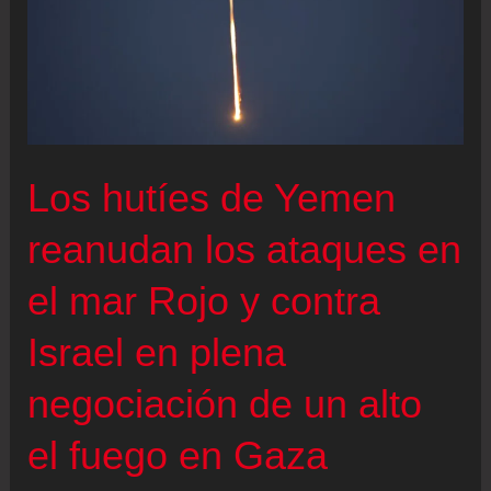
Los hutíes de Yemen
reanudan los ataques en
el mar Rojo y contra
Israel en plena
negociación de un alto
el fuego en Gaza