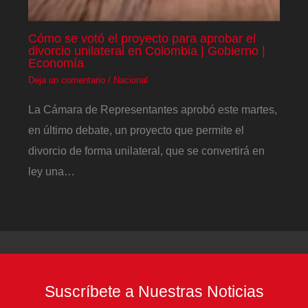
Cómo se votó el proyecto para aprobar el
divorcio unilateral en Colombia | Gobierno |
Economía
Deja un comentario
/
Nacional
La Cámara de Representantes aprobó este martes,
en último debate, un proyecto que permite el
divorcio de forma unilateral, que se convertirá en
ley una…
Suscríbete a Nuestras Noticias