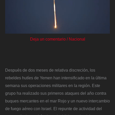
Deja un comentario
/
Nacional
Después de dos meses de relativa discreción, los
rebeldes hutíes de Yemen han intensificado en la última
semana sus operaciones militares en la región. Este
grupo ha realizado sus primeros ataques del año contra
buques mercantes en el mar Rojo y un nuevo intercambio
de fuego aéreo con Israel. El repunte de actividad del