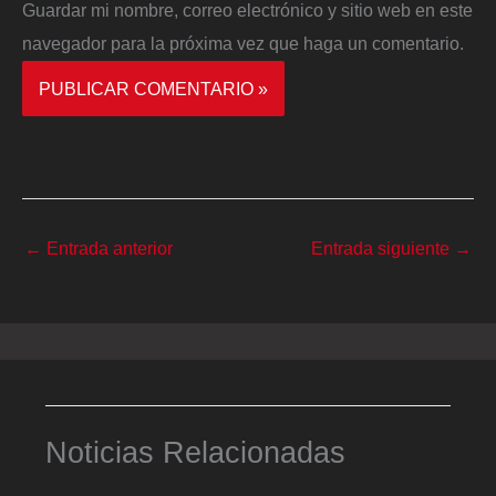
Guardar mi nombre, correo electrónico y sitio web en este
navegador para la próxima vez que haga un comentario.
←
Entrada anterior
Entrada siguiente
→
Noticias Relacionadas