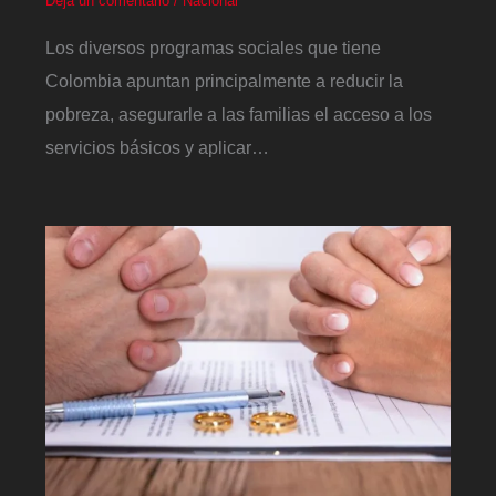
Deja un comentario
/
Nacional
Los diversos programas sociales que tiene
Colombia apuntan principalmente a reducir la
pobreza, asegurarle a las familias el acceso a los
servicios básicos y aplicar…