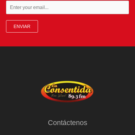
ENVIAR
Contáctenos