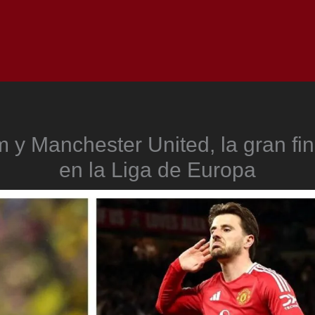
Inicio
Notici
 y Manchester United, la gran fin
en la Liga de Europa