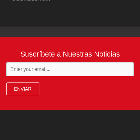
Suscríbete a Nuestras Noticias
ENVIAR