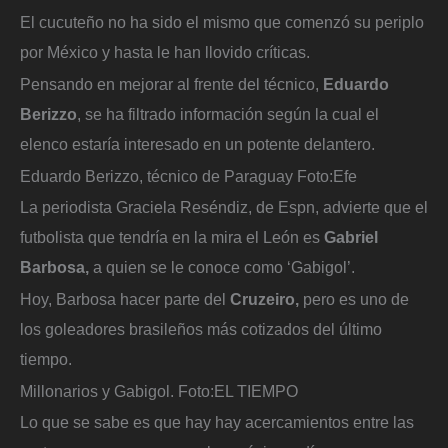
El cucuteño no ha sido el mismo que comenzó su periplo
por México y hasta le han llovido críticas.
Pensando en mejorar al frente del técnico,
Eduardo
Berizzo
, se ha filtrado información según la cual el
elenco estaría interesado en un potente delantero.
Eduardo Berizzo, técnico de Paraguay
Foto:
Efe
La periodista Graciela Reséndiz, de Espn, advierte que el
futbolista que tendría en la mira el León es
Gabriel
Barbosa,
a quien se le conoce como ‘Gabigol’.
Hoy, Barbosa hacer parte del
Cruzeiro,
pero es uno de
los goleadores brasileños más cotizados del último
tiempo.
Millonarios y Gabigol.
Foto:
EL TIEMPO
Lo que se sabe es que hay hay acercamientos entre las