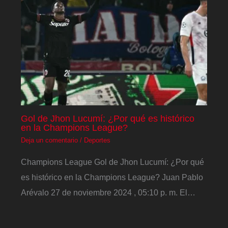
Gol de Jhon Lucumí: ¿Por qué es histórico
en la Champions League?
Deja un comentario
/
Deportes
Champions League Gol de Jhon Lucumí: ¿Por qué
es histórico en la Champions League? Juan Pablo
Arévalo 27 de noviembre 2024 , 05:10 p. m. El…