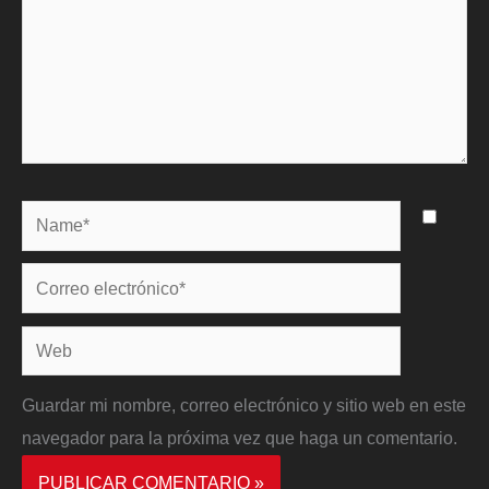
Name*
Correo
electrónico*
Web
Guardar mi nombre, correo electrónico y sitio web en este
navegador para la próxima vez que haga un comentario.