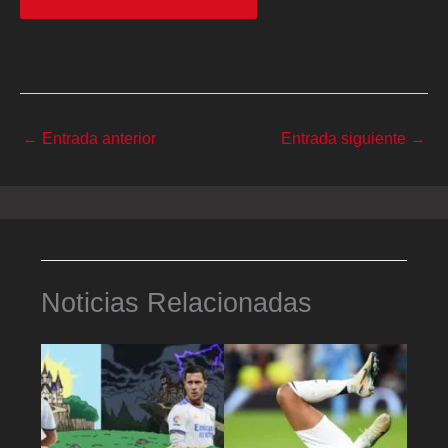
←
Entrada anterior
Entrada siguiente
→
Noticias Relacionadas