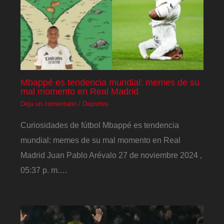
Mbappé es tendencia mundial: memes de su
mal momento en Real Madrid
Deja un comentario
/
Deportes
Curiosidades de fútbol Mbappé es tendencia
mundial: memes de su mal momento en Real
Madrid Juan Pablo Arévalo 27 de noviembre 2024 ,
05:37 p. m.…