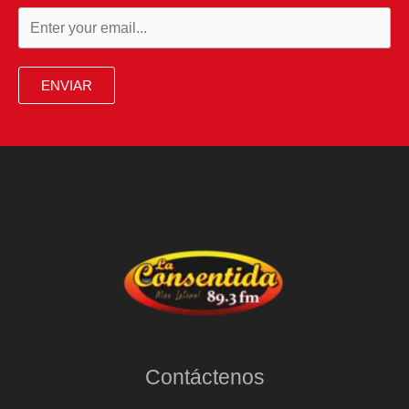
ENVIAR
Contáctenos