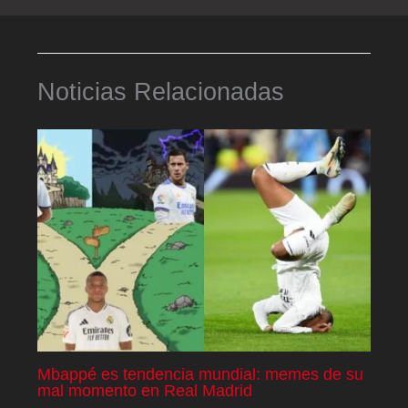
Noticias Relacionadas
Mbappé es tendencia mundial: memes de su
mal momento en Real Madrid