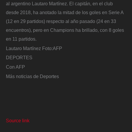
al argentino Lautaro Martínez. El capitán, en el club
desde 2018, ha anotado la mitad de los goles en Serie A
(12 en 29 partidos) respecto al año pasado (24 en 33
encuentros), pero en Champions ha brillado, con 8 goles
en 11 partidos.
Lautaro Martínez
Foto:
AFP
DEPORTES
Con AFP
Más noticias de Deportes
Source link