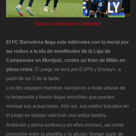
Deja un comentario
/
Deportes
El FC Barcelona llega este miércoles con la moral por
las nubes a la ida de semifinales de la Liga de
Campeones en Montjuïc, contra un Inter de Milán en
plena crisis.
El juego se verá por ESPN y Disney+, a
partir de las 2 de la tarde.
Los dos equipos muestran cansancio a estas alturas de
la temporada y tienen bajas sensibles que pueden
mermar sus actuaciones. Aún así, sus estilos basados en
el juego en equipo vaticinan una ardua batalla.
Ambición y plena confianza en ellos mismos, así como
comunión entre la plantilla y la afición, forman parte de