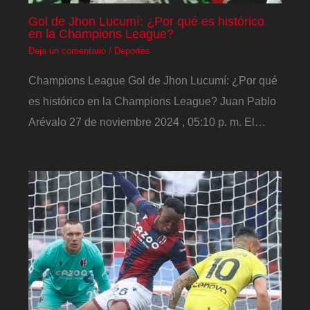
Gol de Jhon Lucumí: ¿Por qué es histórico
en la Champions League?
Deja un comentario
/
Deportes
Champions League Gol de Jhon Lucumí: ¿Por qué
es histórico en la Champions League? Juan Pablo
Arévalo 27 de noviembre 2024 , 05:10 p. m. El…