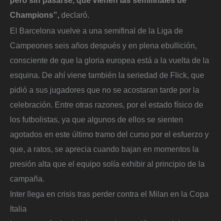
Champions”,
declaró.
El Barcelona vuelve a una semifinal de la Liga de
Campeones seis años después y en plena ebullición,
consciente de que la gloria europea está a la vuelta de la
esquina. De ahí viene también la seriedad de Flick, que
pidió a sus jugadores que no se acostaran tarde por la
celebración. Entre otras razones, por el estado físico de
los futbolistas, ya que algunos de ellos se sienten
agotados en este último tramo del curso por el esfuerzo y
que, a ratos, se aprecia cuando bajan en momentos la
presión alta que el equipo solía exhibir al principio de la
campaña.
Inter llega en crisis tras perder contra el Milan en la Copa
Italia