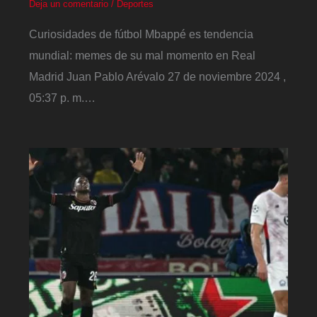
Deja un comentario
/
Deportes
Curiosidades de fútbol Mbappé es tendencia
mundial: memes de su mal momento en Real
Madrid Juan Pablo Arévalo 27 de noviembre 2024 ,
05:37 p. m.…