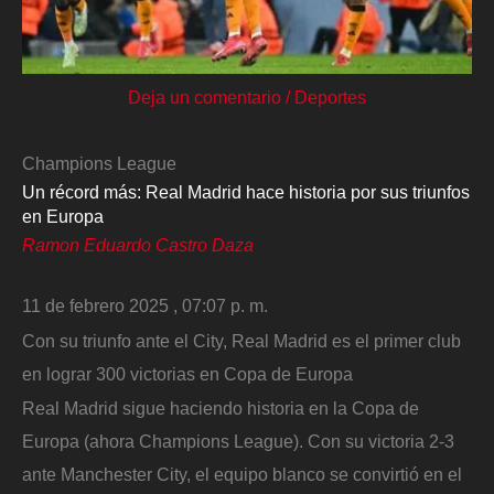
Deja un comentario
/
Deportes
Champions League
Un récord más: Real Madrid hace historia por sus triunfos
en Europa
Ramon Eduardo Castro Daza
11 de febrero 2025 , 07:07 p. m.
Con su triunfo ante el City, Real Madrid es el primer club
en lograr 300 victorias en Copa de Europa
Real Madrid sigue haciendo historia en la Copa de
Europa (ahora Champions League). Con su victoria 2-3
ante Manchester City, el equipo blanco se convirtió en el