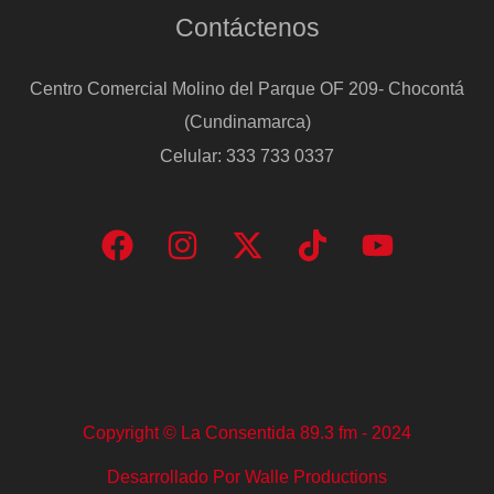
Contáctenos
Centro Comercial Molino del Parque OF 209- Chocontá
(Cundinamarca)
Celular: 333 733 0337
Copyright © La Consentida 89.3 fm - 2024
Desarrollado Por Walle Productions