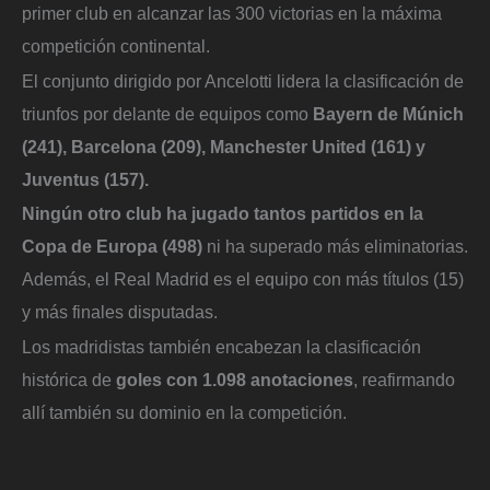
primer club en alcanzar las 300 victorias en la máxima
competición continental.
El conjunto dirigido por Ancelotti lidera la clasificación de
triunfos por delante de equipos como
Bayern de Múnich
(241), Barcelona (209), Manchester United (161) y
Juventus (157).
Ningún otro club ha jugado tantos partidos en la
Copa de Europa (498)
ni ha superado más eliminatorias.
Además, el Real Madrid es el equipo con más títulos (15)
y más finales disputadas.
Los madridistas también encabezan la clasificación
histórica de
goles con 1.098 anotaciones
, reafirmando
allí también su dominio en la competición.