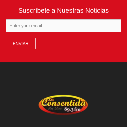
Suscríbete a Nuestras Noticias
ENVIAR