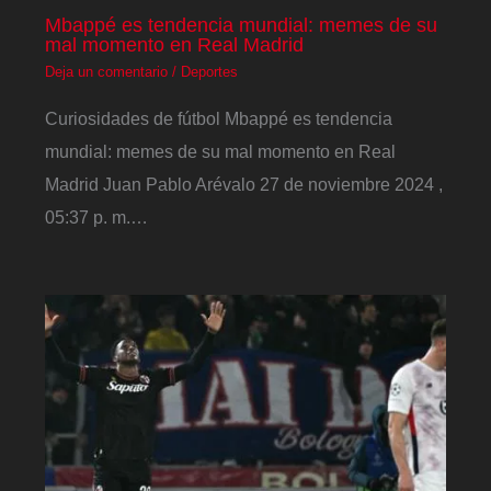
Mbappé es tendencia mundial: memes de su
mal momento en Real Madrid
Deja un comentario
/
Deportes
Curiosidades de fútbol Mbappé es tendencia
mundial: memes de su mal momento en Real
Madrid Juan Pablo Arévalo 27 de noviembre 2024 ,
05:37 p. m.…