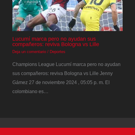
Lucumí marca pero no ayudan sus
compañeros: reviva Bologna vs Lille
Deja un comentario
/
Deportes
Champions League Lucumí marca pero no ayudan
sus compañeros: reviva Bologna vs Lille Jenny
Gámez 27 de noviembre 2024 , 05:05 p. m. El
colombiano es…