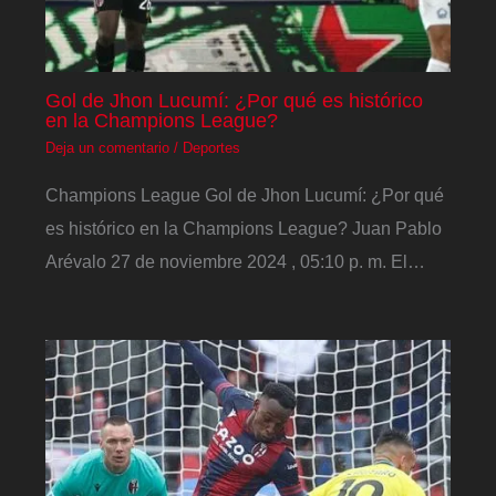
Gol de Jhon Lucumí: ¿Por qué es histórico
en la Champions League?
Deja un comentario
/
Deportes
Champions League Gol de Jhon Lucumí: ¿Por qué
es histórico en la Champions League? Juan Pablo
Arévalo 27 de noviembre 2024 , 05:10 p. m. El…