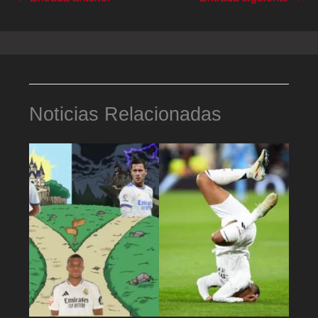
Noticias Relacionadas