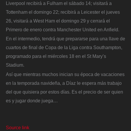
Liverpool recibirá a Fulham el sábado 14; visitará a
Tottenham el domingo 22; recibirá a Leicester el jueves
26, visitará a West Ham el domingo 29 y cerrará el
Primero de enero contra Manchester United en Anfield.
En el intermedio, tendrá que prepararse para una llave de
cuartos de final de Copa de la Liga contra Southampton,
programado para el miércoles 18 en el St Mary’s
Stadium.
Así que mientras muchos inician su época de vacaciones
en la temporada navideña, a Díaz le espera más trabajo
del que quisiera por estos días. Es el precio de ser quien
es y jugar donde juega…
Source link