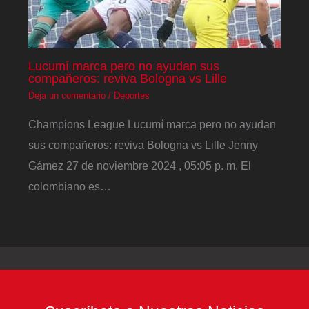
Lucumí marca pero no ayudan sus
compañeros: reviva Bologna vs Lille
Deja un comentario
/
Deportes
Champions League Lucumí marca pero no ayudan
sus compañeros: reviva Bologna vs Lille Jenny
Gámez 27 de noviembre 2024 , 05:05 p. m. El
colombiano es…