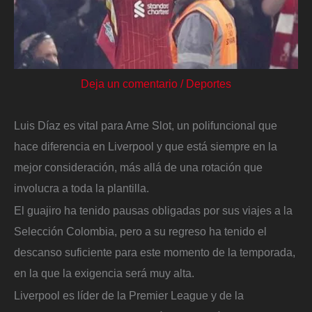
Deja un comentario
/
Deportes
Luis Díaz es vital para Arne Slot, un polifuncional que
hace diferencia en Liverpool y que está siempre en la
mejor consideración, más allá de una rotación que
involucra a toda la plantilla.
El guajiro ha tenido pausas obligadas por sus viajes a la
Selección Colombia, pero a su regreso ha tenido el
descanso suficiente para este momento de la temporada,
en la que la exigencia será muy alta.
Liverpool es líder de la Premier League y de la