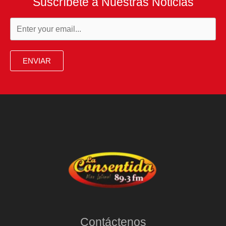
Suscríbete a Nuestras Noticias
ENVIAR
Contáctenos