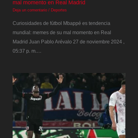
mal momento en Real Madrid
Deja un comentario
/
Deportes
Curiosidades de fútbol Mbappé es tendencia
mundial: memes de su mal momento en Real
Madrid Juan Pablo Arévalo 27 de noviembre 2024 ,
05:37 p. m.…