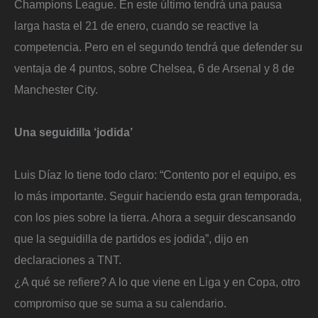
Champions League. En este último tendrá una pausa
larga hasta el 21 de enero, cuando se reactive la
competencia. Pero en el segundo tendrá que defender su
ventaja de 4 puntos, sobre Chelsea, 6 de Arsenal y 8 de
Manchester City.
Una seguidilla ‘jodida’
Luis Díaz lo tiene todo claro: “Contento por el equipo, es
lo más importante. Seguir haciendo esta gran temporada,
con los pies sobre la tierra. Ahora a seguir descansando
que la seguidilla de partidos es jodida”, dijo en
declaraciones a TNT.
¿A qué se refiere? A lo que viene en Liga y en Copa, otro
compromiso que se suma a su calendario.