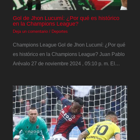
Gol de Jhon Lucumí: ¿Por qué es histórico
en la Champions League?
Deja un comentario
/
Deportes
Champions League Gol de Jhon Lucumí: ¿Por qué
es histórico en la Champions League? Juan Pablo
Arévalo 27 de noviembre 2024 , 05:10 p. m. El…