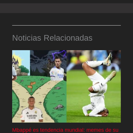
Noticias Relacionadas
Mbappé es tendencia mundial: memes de su