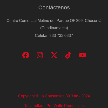
Contáctenos
Centro Comercial Molino del Parque OF 209- Chocontá
(Cundinamarca)
Celular: 333 733 0337
Copyright © La Consentida 89.3 fm - 2024
Desarrollado Por Walle Productions