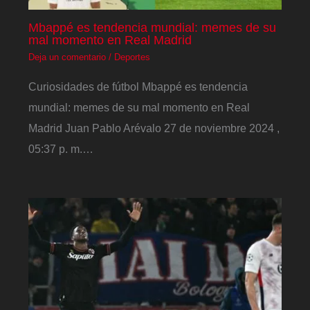
Mbappé es tendencia mundial: memes de su
mal momento en Real Madrid
Deja un comentario
/
Deportes
Curiosidades de fútbol Mbappé es tendencia
mundial: memes de su mal momento en Real
Madrid Juan Pablo Arévalo 27 de noviembre 2024 ,
05:37 p. m.…