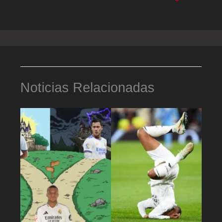
Noticias Relacionadas