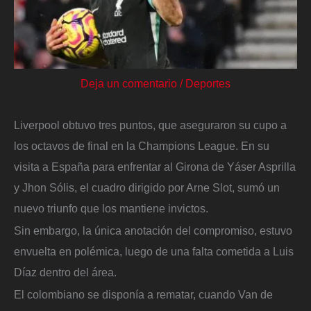
Deja un comentario
/
Deportes
Liverpool obtuvo tres puntos, que aseguraron su cupo a
los octavos de final en la Champions League. En su
visita a España para enfrentar al Girona de Yáser Asprilla
y Jhon Sólis, el cuadro dirigido por Arne Slot, sumó un
nuevo triunfo que los mantiene invictos.
Sin embargo, la única anotación del compromiso, estuvo
envuelta en polémica, luego de una falta cometida a Luis
Díaz dentro del área.
El colombiano se disponía a rematar, cuando Van de