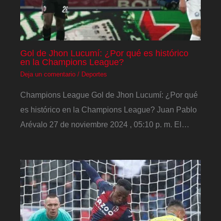
Gol de Jhon Lucumí: ¿Por qué es histórico
en la Champions League?
Deja un comentario
/
Deportes
Champions League Gol de Jhon Lucumí: ¿Por qué
es histórico en la Champions League? Juan Pablo
Arévalo 27 de noviembre 2024 , 05:10 p. m. El…