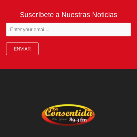
Suscríbete a Nuestras Noticias
ENVIAR