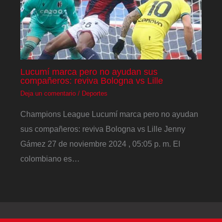
Lucumí marca pero no ayudan sus
compañeros: reviva Bologna vs Lille
Deja un comentario
/
Deportes
Champions League Lucumí marca pero no ayudan
sus compañeros: reviva Bologna vs Lille Jenny
Gámez 27 de noviembre 2024 , 05:05 p. m. El
colombiano es…