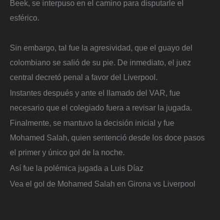
Beek, se interpuso en el camino para disputarle el
esférico.
Sin embargo, tal fue la agresividad, que el guayo del
colombiano se salió de su pie. De inmediato, el juez
central decretó penal a favor del Liverpool.
Instantes después y ante el llamado del VAR, fue
necesario que el colegiado fuera a revisar la jugada.
Finalmente, se mantuvo la decisión inicial y fue
Mohamed Salah, quien sentenció desde los doce pasos
el primer y único gol de la noche.
Así fue la polémica jugada a Luis Díaz
Vea el gol de Mohamed Salah en Girona vs Liverpool