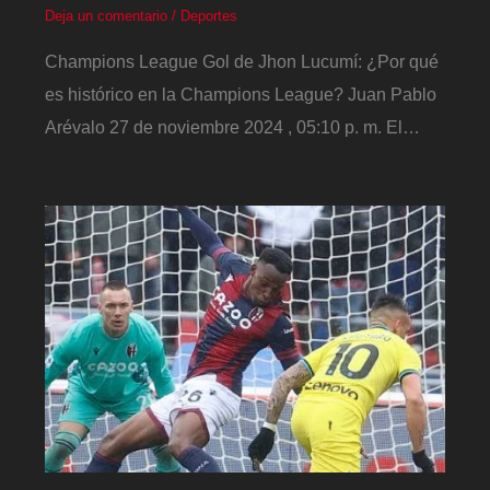
Deja un comentario
/
Deportes
Champions League Gol de Jhon Lucumí: ¿Por qué
es histórico en la Champions League? Juan Pablo
Arévalo 27 de noviembre 2024 , 05:10 p. m. El…