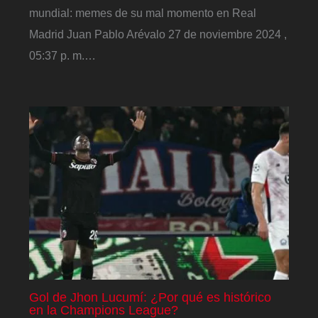
mundial: memes de su mal momento en Real
Madrid Juan Pablo Arévalo 27 de noviembre 2024 ,
05:37 p. m.…
Gol de Jhon Lucumí: ¿Por qué es histórico
en la Champions League?