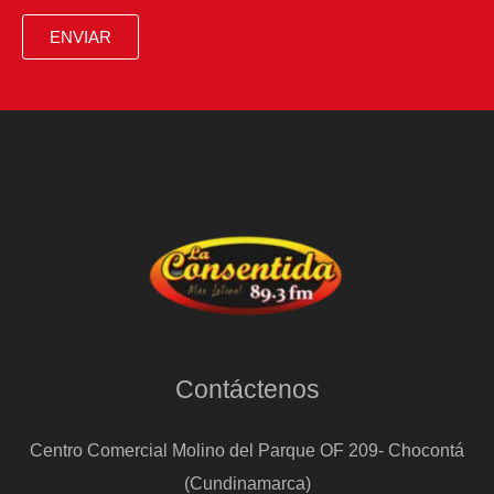
ENVIAR
Contáctenos
Centro Comercial Molino del Parque OF 209- Chocontá
(Cundinamarca)