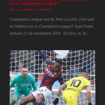
en la Champions League?
Deja un comentario
/
Deportes
Champions League Gol de Jhon Lucumí: ¿Por qué
es histórico en la Champions League? Juan Pablo
Arévalo 27 de noviembre 2024 , 05:10 p. m. El…