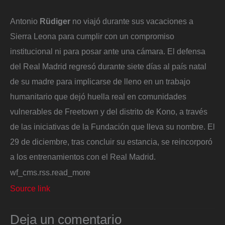
Antonio
Rüdiger
no viajó durante sus vacaciones a
Sierra Leona para cumplir con un compromiso
institucional ni para posar ante una cámara. El defensa
del Real Madrid regresó durante siete días al país natal
de su madre para implicarse de lleno en un trabajo
humanitario que dejó huella real en comunidades
vulnerables de Freetown y del distrito de Kono, a través
de las iniciativas de la Fundación que lleva su nombre. El
29 de diciembre, tras concluir su estancia, se reincorporó
a los entrenamientos con el Real Madrid.
wf_cms.rss.read_more
Source link
Deja un comentario