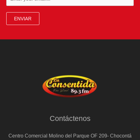
ENVIAR
Contáctenos
Centro Comercial Molino del Parque OF 209- Chocontá