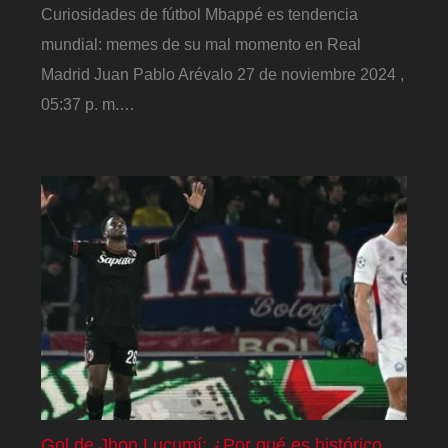
Curiosidades de fútbol Mbappé es tendencia
mundial: memes de su mal momento en Real
Madrid Juan Pablo Arévalo 27 de noviembre 2024 ,
05:37 p. m.…
Gol de Jhon Lucumí: ¿Por qué es histórico