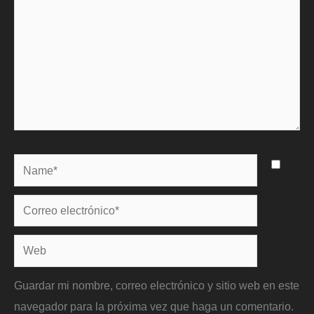
Name*
Correo
electrónico*
Web
Guardar mi nombre, correo electrónico y sitio web en este
navegador para la próxima vez que haga un comentario.