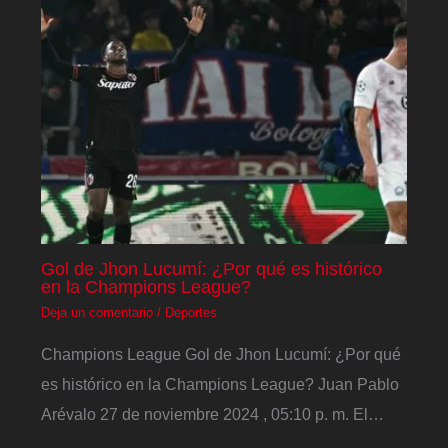
Gol de Jhon Lucumí: ¿Por qué es histórico
en la Champions League?
Deja un comentario
/
Deportes
Champions League Gol de Jhon Lucumí: ¿Por qué
es histórico en la Champions League? Juan Pablo
Arévalo 27 de noviembre 2024 , 05:10 p. m. El…