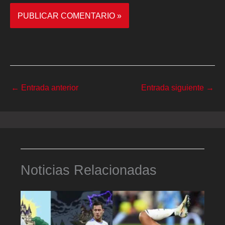
←
Entrada anterior
Entrada siguiente
→
Noticias Relacionadas