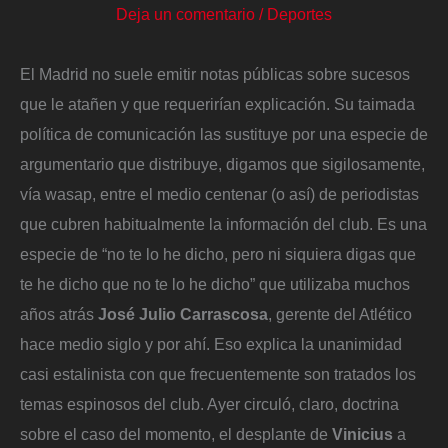
Deja un comentario
/
Deportes
El Madrid no suele emitir notas públicas sobre sucesos
que le atañen y que requerirían explicación. Su taimada
política de comunicación las sustituye por una especie de
argumentario que distribuye, digamos que sigilosamente,
vía wasap, entre el medio centenar (o así) de periodistas
que cubren habitualmente la información del club. Es una
especie de “no te lo he dicho, pero ni siquiera digas que
te he dicho que no te lo he dicho” que utilizaba muchos
años atrás
José Julio Carrascosa
, gerente del Atlético
hace medio siglo y por ahí. Eso explica la unanimidad
casi estalinista con que frecuentemente son tratados los
temas espinosos del club. Ayer circuló, claro, doctrina
sobre el caso del momento, el desplante de
Vinicius
a