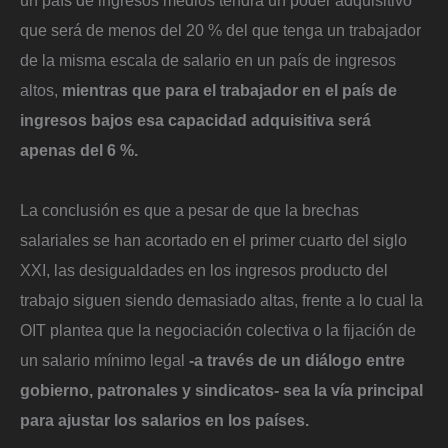
un país de ingresos medios tendrá un poder adquisitivo
que será de menos del 20 % del que tenga un trabajador
de la misma escala de salario en un país de ingresos
altos,
mientras que para el trabajador en el país de
ingresos bajos esa capacidad adquisitiva será
apenas del 6 %.
La conclusión es que a pesar de que la brechas
salariales se han acortado en el primer cuarto del siglo
XXI, las desigualdades en los ingresos producto del
trabajo siguen siendo demasiado altas, frente a lo cual la
OIT plantea que la negociación colectiva o la fijación de
un salario mínimo legal
-a través de un diálogo entre
gobierno, patronales y sindicatos- sea la vía principal
para ajustar los salarios en los países.