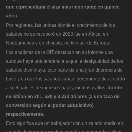
que representaría el alza más importante en quince
años.
Por regiones, las únicas donde el crecimiento de los
salarios no se recuperó en 2023 fue en África, en
Norteamérica y en el oeste, norte y sur de Europa.
Los analistas de la OIT destacan en su informe que
aunque haya una tendencia a que la desigualdad de los
salarios disminuya, esto parte de una gran diferencia de
base y es que los salarios varían fuertemente de acuerdo
a si el país es de ingresos bajos, medios y altos
, donde
se sitúan en 201, 630 y 3.333 dólares (a una tasa de
conversión según el poder adquisitivo),
respectivamente.
Esto significa que un trabajador con un salario medio en