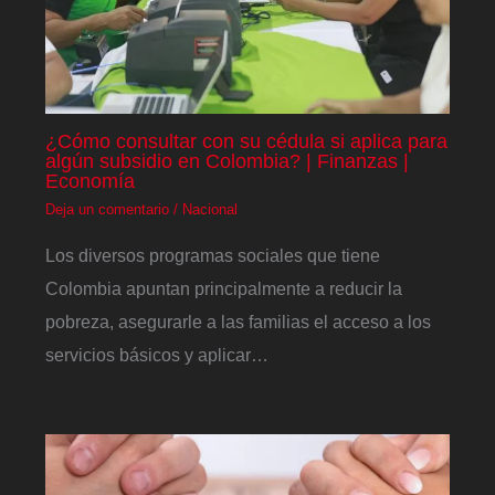
¿Cómo consultar con su cédula si aplica para
algún subsidio en Colombia? | Finanzas |
Economía
Deja un comentario
/
Nacional
Los diversos programas sociales que tiene
Colombia apuntan principalmente a reducir la
pobreza, asegurarle a las familias el acceso a los
servicios básicos y aplicar…