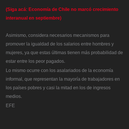
(Siga acá: Economía de Chile no marcó crecimiento
interanual en septiembre)
Asimismo, considera necesarios mecanismos para
promover la igualdad de los salarios entre hombres y
mujeres, ya que estas últimas tienen más probabilidad de
estar entre los peor pagados.
Lo mismo ocurre con los asalariados de la economía
informal, que representan la mayoría de trabajadores en
los países pobres y casi la mitad en los de ingresos
medios.
EFE