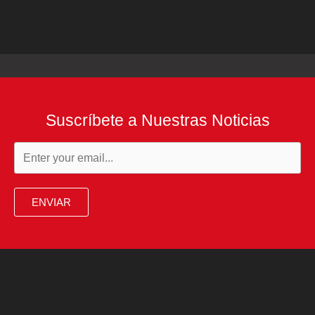
Suscríbete a Nuestras Noticias
ENVIAR