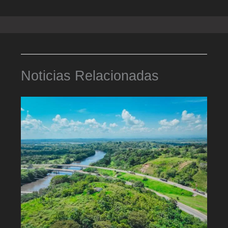
Noticias Relacionadas