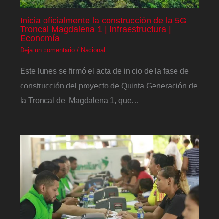
Inicia oficialmente la construcción de la 5G
Troncal Magdalena 1 | Infraestructura |
Economía
Deja un comentario
/
Nacional
Este lunes se firmó el acta de inicio de la fase de
construcción del proyecto de Quinta Generación de
la Troncal del Magdalena 1, que…