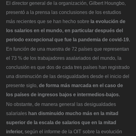
El director general de la organización, Gilbert Houngbo,
presentó a la prensa las conclusiones de los estudios
más recientes que se han hecho sobre
la evolución de
los salarios en el mundo, en particular después del
periodo excepcional que fue la pandemia de covid-19.
En función de una muestra de 72 países que representan
el 73 % de los trabajadores asalariados del mundo, la
conclusión es que dos de cada tres países han registrado
una disminución de las desigualdades desde el inicio del
presente siglo,
de forma más marcada en el caso de
los países de ingresos bajos e intermedios-bajos.
No obstante, de manera general las desigualdades
salariales
han disminuido mucho más en la mitad
superior de la escala de salarios que en la mitad
inferior,
según el informe de la OIT sobre la evolución