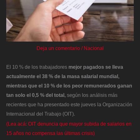
Deja un comentario
/
Nacional
El 10 % de los trabajadores
mejor pagados se lleva
actualmente el 38 % de la masa salarial mundial,
mientras que el 10 % de los peor remunerados ganan
tan solo el 0,5 % del total,
según los análisis más
recientes que ha presentado este jueves la Organización
Internacional del Trabajo (OIT).
(Lea acá: OIT denuncia que mayor subida de salarios en
15 años no compensa las últimas crisis)