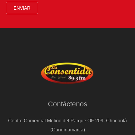
ENVIAR
Contáctenos
Centro Comercial Molino del Parque OF 209- Chocontá
(Cundinamarca)