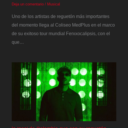
Deja un comentario
/
Musical
Uno de los artistas de reguetón más importantes
del momento llega al Coliseo MedPlus en el marco
de su exitoso tour mundial Ferxxocalipsis, con el
que…