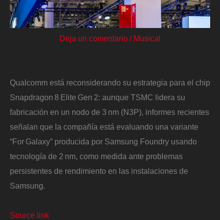
Deja un comentario
/
Musical
Qualcomm está reconsiderando su estrategia para el chip
Snapdragon 8 Elite Gen 2: aunque TSMC lidera su
fabricación en un nodo de 3 nm (N3P), informes recientes
señalan que la compañía está evaluando una variante
“For Galaxy” producida por Samsung Foundry usando
tecnología de 2 nm, como medida ante problemas
persistentes de rendimiento en las instalaciones de
Samsung.
Source link