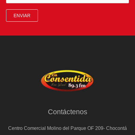
ENVIAR
Contáctenos
Centro Comercial Molino del Parque OF 209- Chocontá