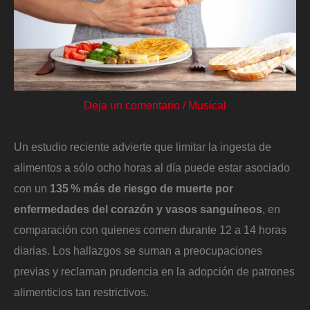
Deja un comentario
/
Musical
Un estudio reciente advierte que limitar la ingesta de
alimentos a sólo ocho horas al día puede estar asociado
con un
135 % más de riesgo de muerte por
enfermedades del corazón y vasos sanguíneos
, en
comparación con quienes comen durante 12 a 14 horas
diarias. Los hallazgos se suman a preocupaciones
previas y reclaman prudencia en la adopción de patrones
alimenticios tan restrictivos.