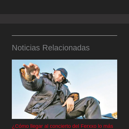
Noticias Relacionadas
¿Cómo llegar al concierto del Ferxxo lo más