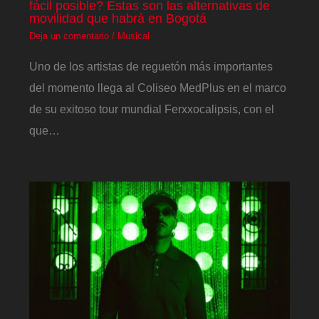
fácil posible? Estas son las alternativas de
movilidad que habrá en Bogotá
Deja un comentario
/
Musical
Uno de los artistas de reguetón más importantes
del momento llega al Coliseo MedPlus en el marco
de su exitoso tour mundial Ferxxocalipsis, con el
que…