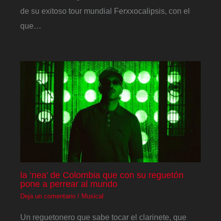
de su exitoso tour mundial Ferxxocalipsis, con el
que…
la ‘nea’ de Colombia que con su reguetón
pone a perrear al mundo
Deja un comentario
/
Musical
Un reguetonero que sabe tocar el clarinete, que