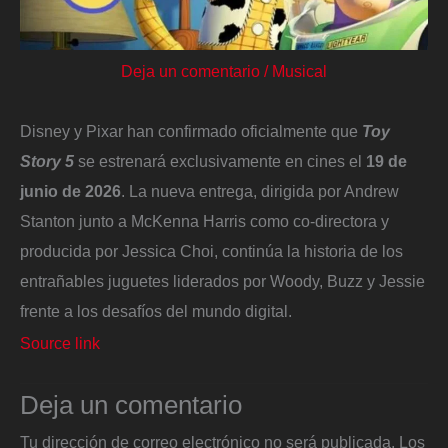
Deja un comentario
/
Musical
Disney y Pixar han confirmado oficialmente que
Toy
Story 5
se estrenará exclusivamente en cines el
19 de
junio de 2026
. La nueva entrega, dirigida por Andrew
Stanton junto a McKenna Harris como co-directora y
producida por Jessica Choi, continúa la historia de los
entrañables juguetes liderados por Woody, Buzz y Jessie
frente a los desafíos del mundo digital.
Source link
Deja un comentario
Tu dirección de correo electrónico no será publicada.
Los