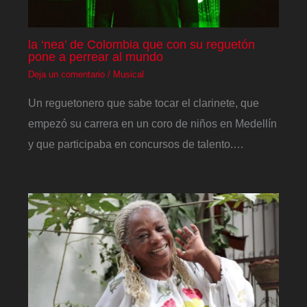
la ‘nea’ de Colombia que con su reguetón
pone a perrear al mundo
Deja un comentario
/
Musical
Un reguetonero que sabe tocar el clarinete, que
empezó su carrera en un coro de niños en Medellín
y que participaba en concursos de talento.…