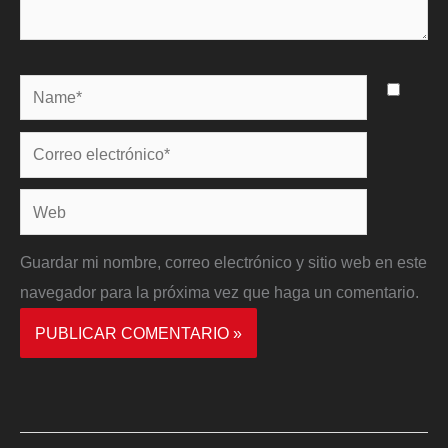
Name*
Correo
electrónico*
Web
Guardar mi nombre, correo electrónico y sitio web en este
navegador para la próxima vez que haga un comentario.