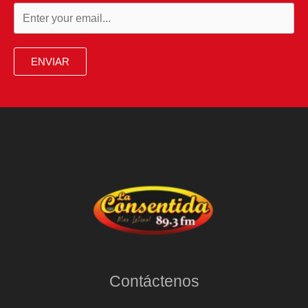
ENVIAR
Contáctenos