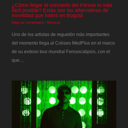
¿Cómo llegar al concierto del Ferxxo lo más
fácil posible? Estas son las alternativas de
movilidad que habrá en Bogotá
Deja un comentario
/
Musical
Uno de los artistas de reguetón más importantes
del momento llega al Coliseo MedPlus en el marco
de su exitoso tour mundial Ferxxocalipsis, con el
que…