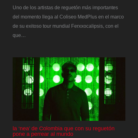
Uno de los artistas de reguetón más importantes
del momento llega al Coliseo MedPlus en el marco
de su exitoso tour mundial Ferxxocalipsis, con el
que…
la ‘nea’ de Colombia que con su reguetón
pone a perrear al mundo