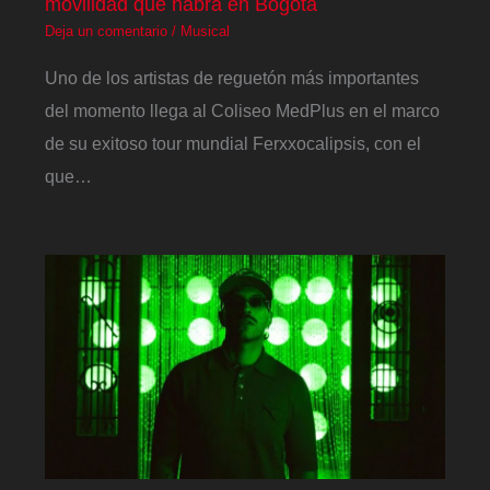
movilidad que habrá en Bogotá
Deja un comentario
/
Musical
Uno de los artistas de reguetón más importantes
del momento llega al Coliseo MedPlus en el marco
de su exitoso tour mundial Ferxxocalipsis, con el
que…