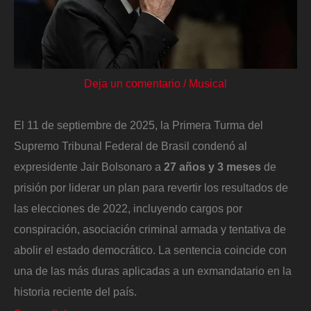
Deja un comentario
/
Musical
El 11 de septiembre de 2025, la Primera Turma del
Supremo Tribunal Federal de Brasil condenó al
expresidente Jair Bolsonaro a
27 años y 3 meses
de
prisión por liderar un plan para revertir los resultados de
las elecciones de 2022, incluyendo cargos por
conspiración, asociación criminal armada y tentativa de
abolir el estado democrático. La sentencia coincide con
una de las más duras aplicadas a un exmandatario en la
historia reciente del país.