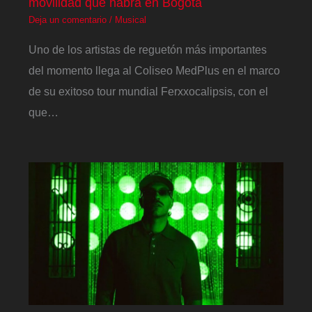
movilidad que habrá en Bogotá
Deja un comentario
/
Musical
Uno de los artistas de reguetón más importantes
del momento llega al Coliseo MedPlus en el marco
de su exitoso tour mundial Ferxxocalipsis, con el
que…