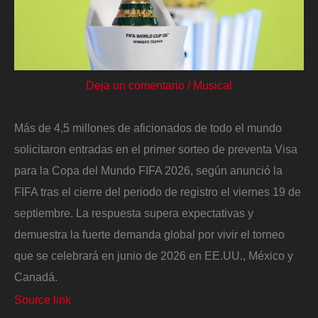
Deja un comentario
/
Musical
Más de 4,5 millones de aficionados de todo el mundo
solicitaron entradas en el primer sorteo de preventa Visa
para la Copa del Mundo FIFA 2026, según anunció la
FIFA tras el cierre del periodo de registro el viernes 19 de
septiembre. La respuesta supera expectativas y
demuestra la fuerte demanda global por vivir el torneo
que se celebrará en junio de 2026 en EE.UU., México y
Canadá.
Source link