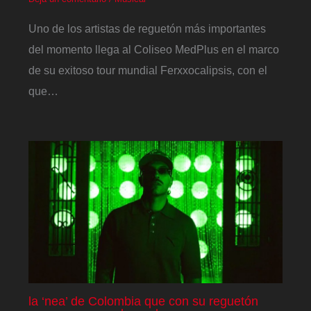
Uno de los artistas de reguetón más importantes
del momento llega al Coliseo MedPlus en el marco
de su exitoso tour mundial Ferxxocalipsis, con el
que…
la ‘nea’ de Colombia que con su reguetón