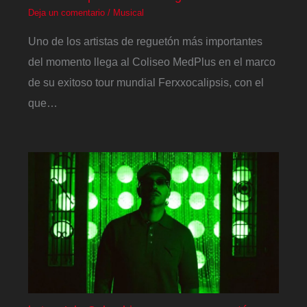
Deja un comentario
/
Musical
Uno de los artistas de reguetón más importantes
del momento llega al Coliseo MedPlus en el marco
de su exitoso tour mundial Ferxxocalipsis, con el
que…