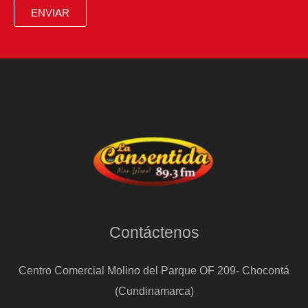
ENVIAR
Contáctenos
Centro Comercial Molino del Parque OF 209- Chocontá
(Cundinamarca)