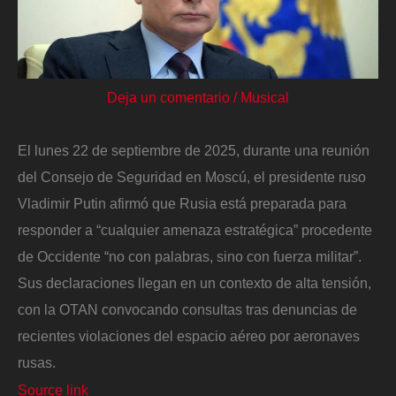
Deja un comentario
/
Musical
El lunes 22 de septiembre de 2025, durante una reunión
del Consejo de Seguridad en Moscú, el presidente ruso
Vladimir Putin afirmó que Rusia está preparada para
responder a “cualquier amenaza estratégica” procedente
de Occidente “no con palabras, sino con fuerza militar”.
Sus declaraciones llegan en un contexto de alta tensión,
con la OTAN convocando consultas tras denuncias de
recientes violaciones del espacio aéreo por aeronaves
rusas.
Source link