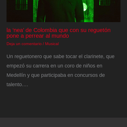
la ‘nea’ de Colombia que con su reguetón
pone a perrear al mundo
Deja un comentario
/
Musical
Un reguetonero que sabe tocar el clarinete, que
empezó su carrera en un coro de niños en
Medellín y que participaba en concursos de
talento.…