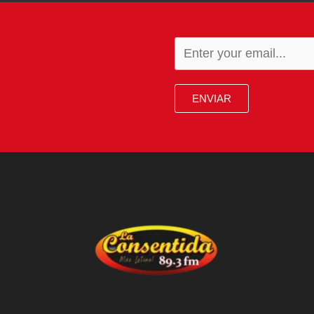
ENVIAR