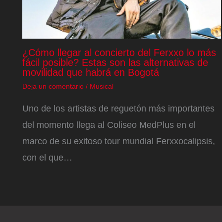
¿Cómo llegar al concierto del Ferxxo lo más
fácil posible? Estas son las alternativas de
movilidad que habrá en Bogotá
Deja un comentario
/
Musical
Uno de los artistas de reguetón más importantes
del momento llega al Coliseo MedPlus en el
marco de su exitoso tour mundial Ferxxocalipsis,
con el que…