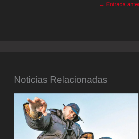
←
Entrada anter
Noticias Relacionadas