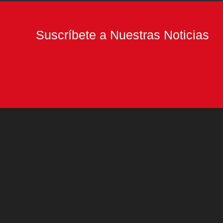
Suscríbete a Nuestras Noticias