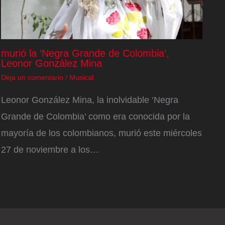
murió la ‘Negra Grande de Colombia’,
Leonor González Mina
Deja un comentario
/
Musical
Leonor González Mina, la inolvidable ‘Negra
Grande de Colombia’ como era conocida por la
mayoría de los colombianos, murió este miércoles
27 de noviembre a los…