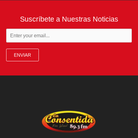
Suscríbete a Nuestras Noticias
ENVIAR