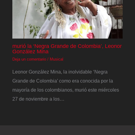
murió la ‘Negra Grande de Colombia’, Leonor
González Mina
Deja un comentario
/
Musical
Leonor González Mina, la inolvidable ‘Negra
Grande de Colombia’ como era conocida por la
mayoría de los colombianos, murió este miércoles
27 de noviembre a los…