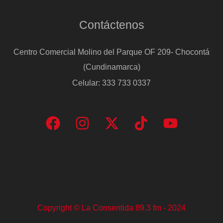
Contáctenos
Centro Comercial Molino del Parque OF 209- Chocontá
(Cundinamarca)
Celular: 333 733 0337
Copyright © La Consentida 89.3 fm - 2024