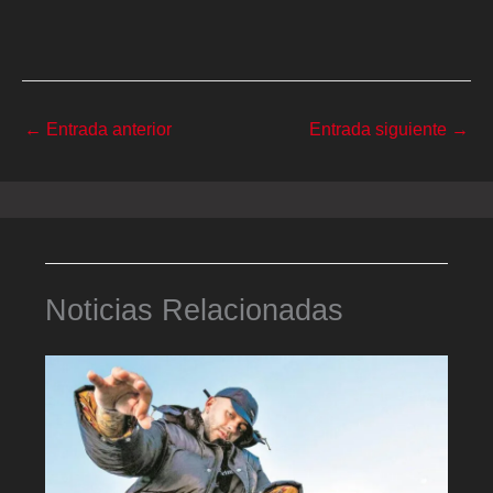
←
Entrada anterior
Entrada siguiente
→
Noticias Relacionadas