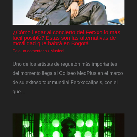
¿Cómo llegar al concierto del Ferxxo lo más
fácil posible? Estas son las alternativas de
movilidad que habrá en Bogotá
Deja un comentario
/
Musical
Uno de los artistas de reguetón más importantes
del momento llega al Coliseo MedPlus en el marco
de su exitoso tour mundial Ferxxocalipsis, con el
que…