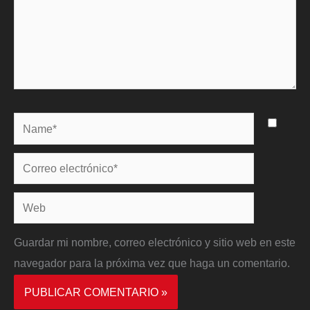
Name*
Correo
electrónico*
Web
Guardar mi nombre, correo electrónico y sitio web en este
navegador para la próxima vez que haga un comentario.