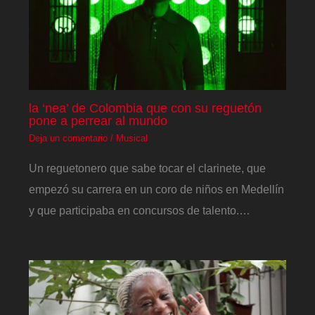
la ‘nea’ de Colombia que con su reguetón
pone a perrear al mundo
Deja un comentario
/
Musical
Un reguetonero que sabe tocar el clarinete, que
empezó su carrera en un coro de niños en Medellín
y que participaba en concursos de talento.…