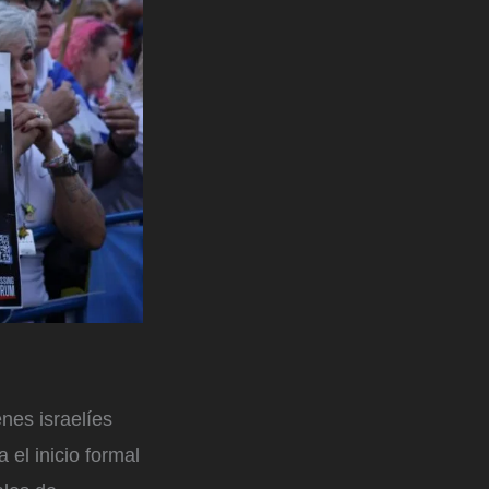
nes israelíes
el inicio formal