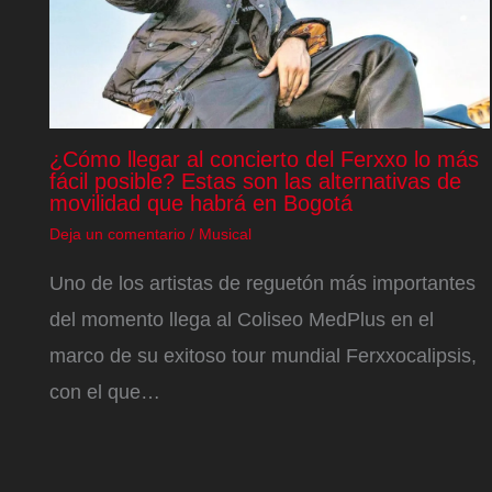
¿Cómo llegar al concierto del Ferxxo lo más
fácil posible? Estas son las alternativas de
movilidad que habrá en Bogotá
Deja un comentario
/
Musical
Uno de los artistas de reguetón más importantes
del momento llega al Coliseo MedPlus en el
marco de su exitoso tour mundial Ferxxocalipsis,
con el que…