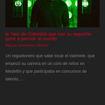
la ‘nea’ de Colombia que con su reguetón
pone a perrear al mundo
Deja un comentario
/
Musical
Un reguetonero que sabe tocar el clarinete, que
empezó su carrera en un coro de niños en
Medellín y que participaba en concursos de
talento.…