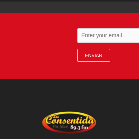
ENVIAR