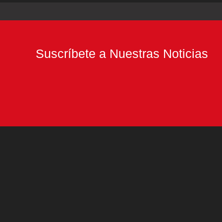
Suscríbete a Nuestras Noticias