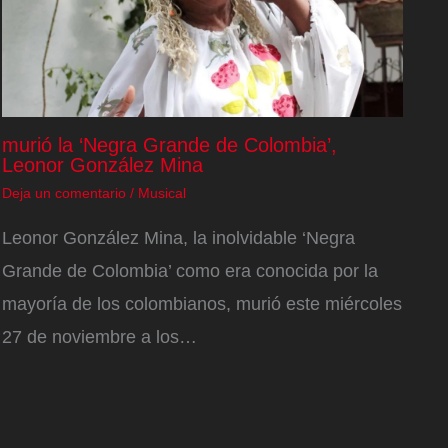
murió la ‘Negra Grande de Colombia’,
Leonor González Mina
Deja un comentario
/
Musical
Leonor González Mina, la inolvidable ‘Negra
Grande de Colombia’ como era conocida por la
mayoría de los colombianos, murió este miércoles
27 de noviembre a los…