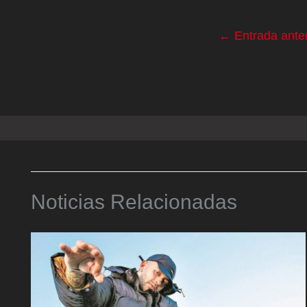
←
Entrada anter
Noticias Relacionadas