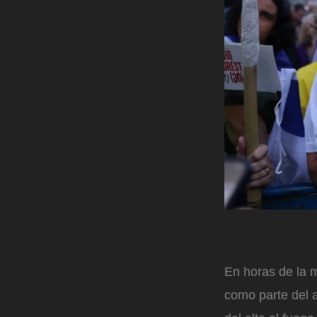
En horas de la m
como parte del a