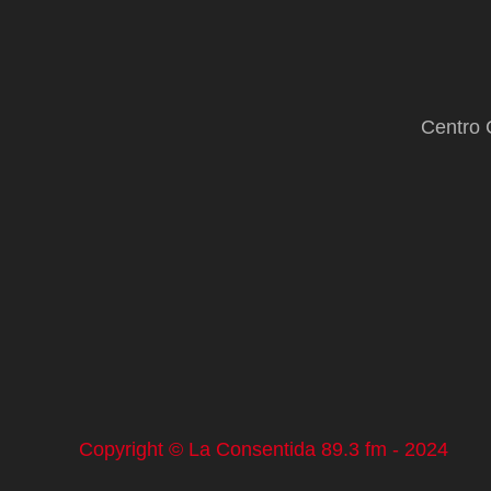
Centro 
Copyright © La Consentida 89.3 fm - 2024