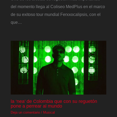
del momento llega al Coliseo MedPlus en el marco
de su exitoso tour mundial Ferxxocalipsis, con el
que…
la ‘nea’ de Colombia que con su reguetón
pone a perrear al mundo
Deja un comentario
/
Musical