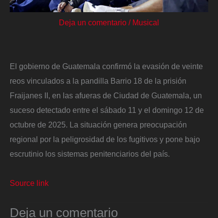
Deja un comentario
/
Musical
El gobierno de Guatemala confirmó la evasión de veinte
reos vinculados a la pandilla Barrio 18 de la prisión
Fraijanes II, en las afueras de Ciudad de Guatemala, un
suceso detectado entre el sábado 11 y el domingo 12 de
octubre de 2025. La situación genera preocupación
regional por la peligrosidad de los fugitivos y pone bajo
escrutinio los sistemas penitenciarios del país.
Source link
Deja un comentario