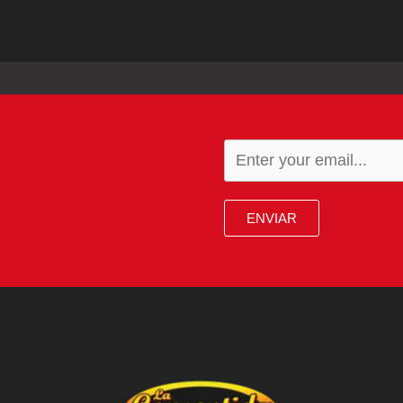
ENVIAR