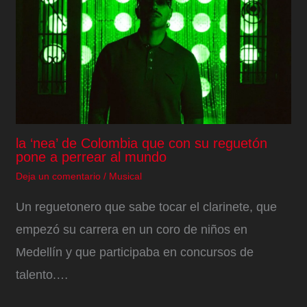
la ‘nea’ de Colombia que con su reguetón
pone a perrear al mundo
Deja un comentario
/
Musical
Un reguetonero que sabe tocar el clarinete, que
empezó su carrera en un coro de niños en
Medellín y que participaba en concursos de
talento.…