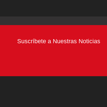
Suscríbete a Nuestras Noticias