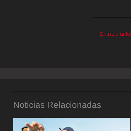
←
Entrada anter
Noticias Relacionadas