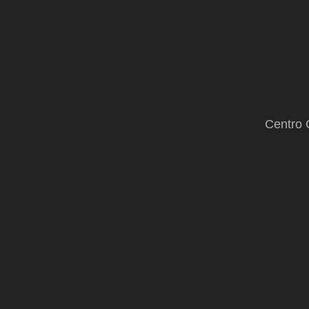
Centro 