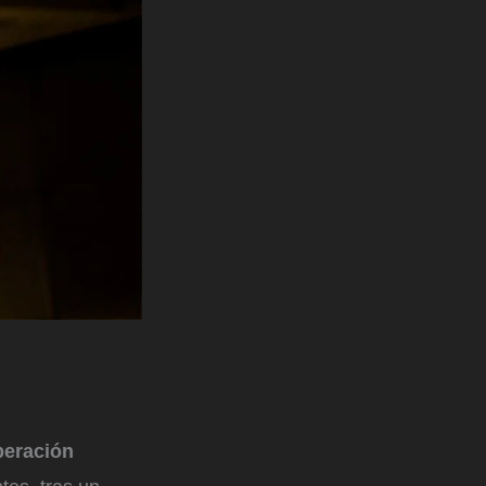
peración