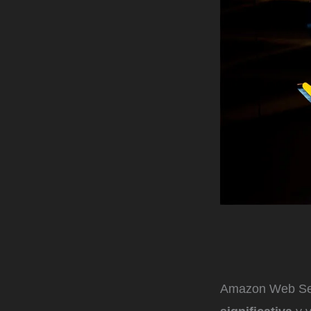
Amazon Web Ser