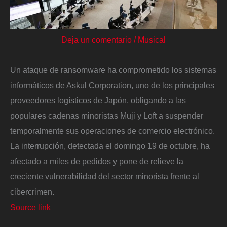
Deja un comentario
/
Musical
Un ataque de ransomware ha comprometido los sistemas
informáticos de Askul Corporation, uno de los principales
proveedores logísticos de Japón, obligando a las
populares cadenas minoristas Muji y Loft a suspender
temporalmente sus operaciones de comercio electrónico.
La interrupción, detectada el domingo 19 de octubre, ha
afectado a miles de pedidos y pone de relieve la
creciente vulnerabilidad del sector minorista frente al
cibercrimen.
Source link