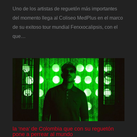
Uno de los artistas de reguetón más importantes
del momento llega al Coliseo MedPlus en el marco
de su exitoso tour mundial Ferxxocalipsis, con el
que…
la ‘nea’ de Colombia que con su reguetón
pone a perrear al mundo