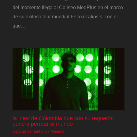
del momento llega al Coliseo MedPlus en el marco
de su exitoso tour mundial Ferxxocalipsis, con el
que…
la ‘nea’ de Colombia que con su reguetón
pone a perrear al mundo
Deja un comentario
/
Musical