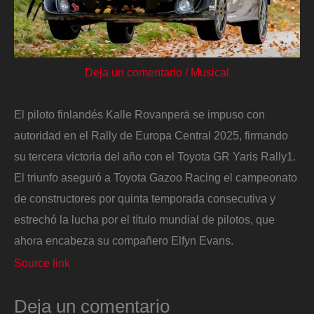
Deja un comentario
/
Musical
El piloto finlandés Kalle Rovanperä se impuso con
autoridad en el Rally de Europa Central 2025, firmando
su tercera victoria del año con el Toyota GR Yaris Rally1.
El triunfo aseguró a Toyota Gazoo Racing el campeonato
de constructores por quinta temporada consecutiva y
estrechó la lucha por el título mundial de pilotos, que
ahora encabeza su compañero Elfyn Evans.
Source link
Deja un comentario