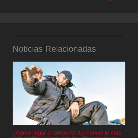
Noticias Relacionadas
¿Cómo llegar al concierto del Ferxxo lo más