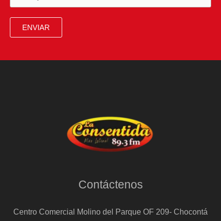
ENVIAR
Contáctenos
Centro Comercial Molino del Parque OF 209- Chocontá