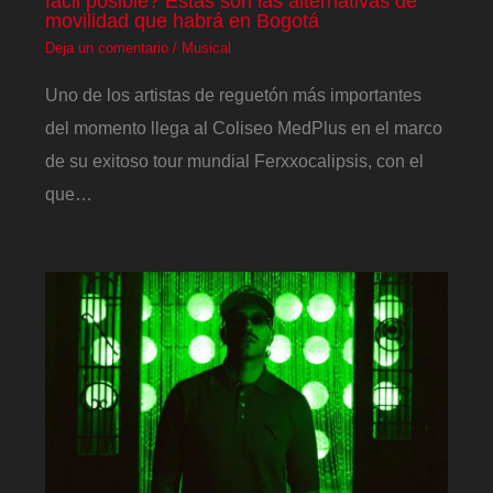
fácil posible? Estas son las alternativas de
movilidad que habrá en Bogotá
Deja un comentario
/
Musical
Uno de los artistas de reguetón más importantes
del momento llega al Coliseo MedPlus en el marco
de su exitoso tour mundial Ferxxocalipsis, con el
que…