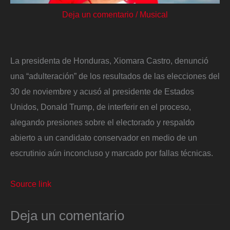
Deja un comentario
/
Musical
La presidenta de Honduras, Xiomara Castro, denunció
una “adulteración” de los resultados de las elecciones del
30 de noviembre y acusó al presidente de Estados
Unidos, Donald Trump, de interferir en el proceso,
alegando presiones sobre el electorado y respaldo
abierto a un candidato conservador en medio de un
escrutinio aún inconcluso y marcado por fallas técnicas.
Source link
Deja un comentario