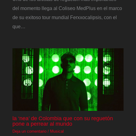
del momento llega al Coliseo MedPlus en el marco
de su exitoso tour mundial Ferxxocalipsis, con el
que…
la ‘nea’ de Colombia que con su reguetón
pone a perrear al mundo
Deja un comentario
/
Musical