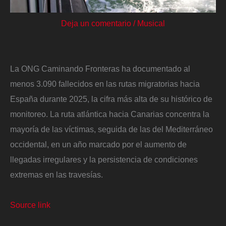
Deja un comentario
/
Musical
La ONG Caminando Fronteras ha documentado al
menos 3.090 fallecidos en las rutas migratorias hacia
España durante 2025, la cifra más alta de su histórico de
monitoreo. La ruta atlántica hacia Canarias concentra la
mayoría de las víctimas, seguida de las del Mediterráneo
occidental, en un año marcado por el aumento de
llegadas irregulares y la persistencia de condiciones
extremas en las travesías.
Source link