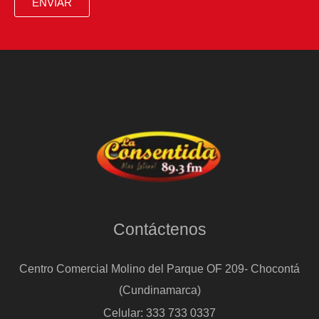
ENVIAR
Contáctenos
Centro Comercial Molino del Parque OF 209- Chocontá
(Cundinamarca)
Celular: 333 733 0337