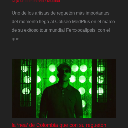
Deja un comentario
/
Musical
Uno de los artistas de reguetón más importantes
del momento llega al Coliseo MedPlus en el marco
de su exitoso tour mundial Ferxxocalipsis, con el
que…
la ‘nea’ de Colombia que con su reguetón