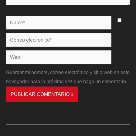
Name*
Correo
electrónico*
Web
Guardar mi nombre, correo electrónico y sitio web en este
navegador para la próxima vez que haga un comentario.