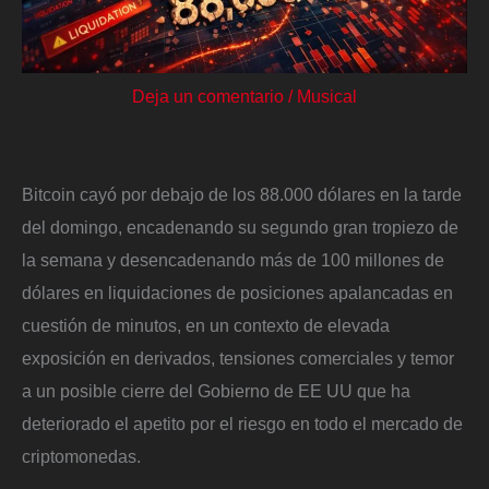
Deja un comentario
/
Musical
Bitcoin cayó por debajo de los 88.000 dólares en la tarde
del domingo, encadenando su segundo gran tropiezo de
la semana y desencadenando más de 100 millones de
dólares en liquidaciones de posiciones apalancadas en
cuestión de minutos, en un contexto de elevada
exposición en derivados, tensiones comerciales y temor
a un posible cierre del Gobierno de EE UU que ha
deteriorado el apetito por el riesgo en todo el mercado de
criptomonedas.