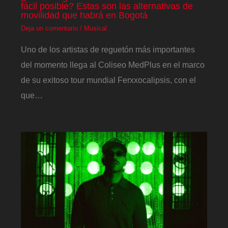
fácil posible? Estas son las alternativas de
movilidad que habrá en Bogotá
Deja un comentario
/
Musical
Uno de los artistas de reguetón más importantes
del momento llega al Coliseo MedPlus en el marco
de su exitoso tour mundial Ferxxocalipsis, con el
que…