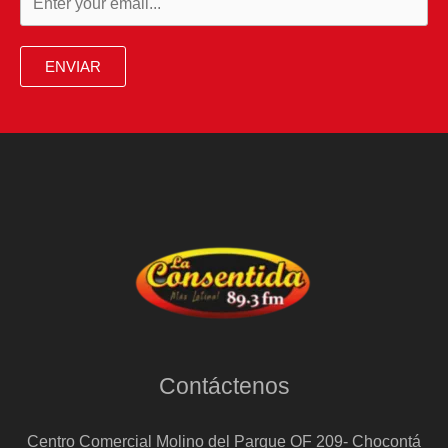
ENVIAR
Contáctenos
Centro Comercial Molino del Parque OF 209- Chocontá