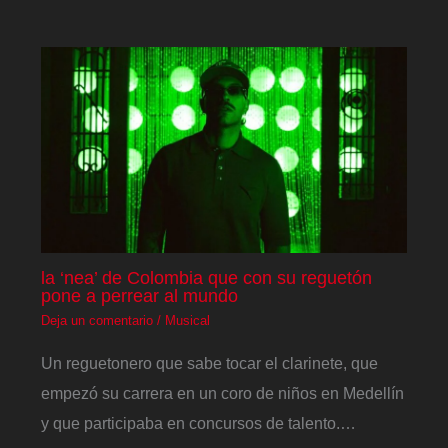
la ‘nea’ de Colombia que con su reguetón
pone a perrear al mundo
Deja un comentario
/
Musical
Un reguetonero que sabe tocar el clarinete, que
empezó su carrera en un coro de niños en Medellín
y que participaba en concursos de talento.…