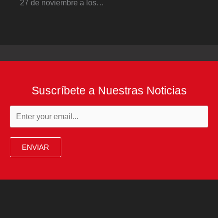
27 de noviembre a los…
Suscríbete a Nuestras Noticias
ENVIAR