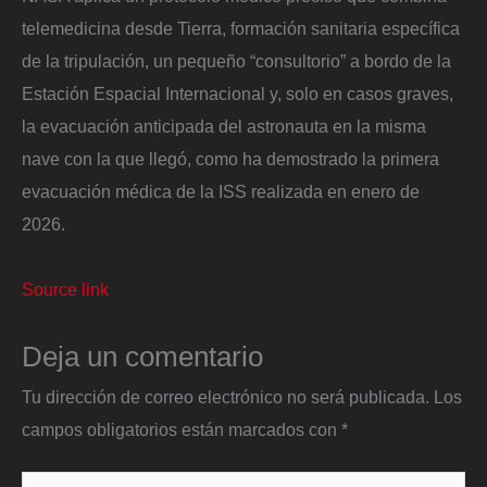
telemedicina desde Tierra, formación sanitaria específica
de la tripulación, un pequeño “consultorio” a bordo de la
Estación Espacial Internacional y, solo en casos graves,
la evacuación anticipada del astronauta en la misma
nave con la que llegó, como ha demostrado la primera
evacuación médica de la ISS realizada en enero de
2026.
Source link
Deja un comentario
Tu dirección de correo electrónico no será publicada.
Los
campos obligatorios están marcados con
*