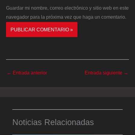
Guardar mi nombre, correo electrónico y sitio web en este
navegador para la próxima vez que haga un comentario.
←
Entrada anterior
Entrada siguiente
→
Noticias Relacionadas