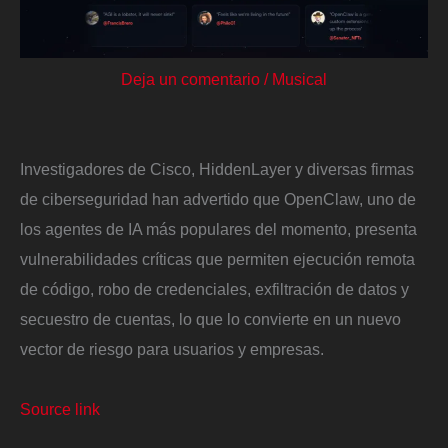
Deja un comentario
/
Musical
Investigadores de Cisco, HiddenLayer y diversas firmas
de ciberseguridad han advertido que OpenClaw, uno de
los agentes de IA más populares del momento, presenta
vulnerabilidades críticas que permiten ejecución remota
de código, robo de credenciales, exfiltración de datos y
secuestro de cuentas, lo que lo convierte en un nuevo
vector de riesgo para usuarios y empresas.
Source link