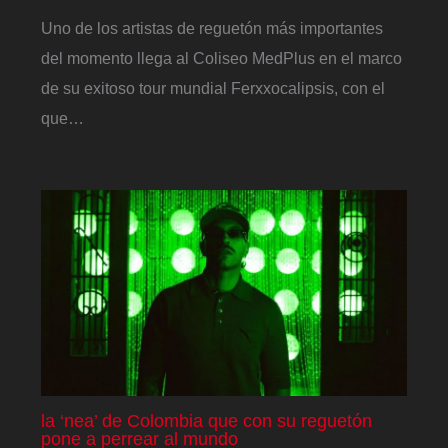
Uno de los artistas de reguetón más importantes
del momento llega al Coliseo MedPlus en el marco
de su exitoso tour mundial Ferxxocalipsis, con el
que…
la ‘nea’ de Colombia que con su reguetón
pone a perrear al mundo