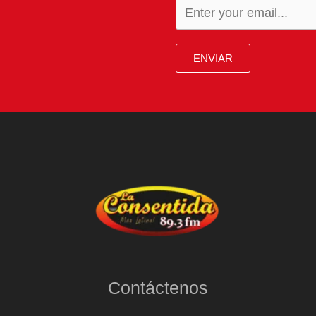
ENVIAR
Contáctenos