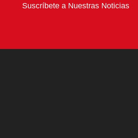
Suscríbete a Nuestras Noticias