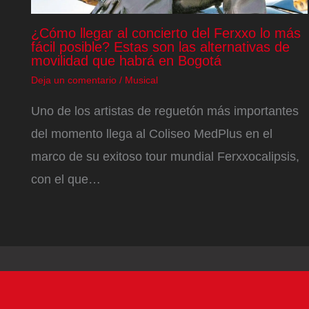
¿Cómo llegar al concierto del Ferxxo lo más
fácil posible? Estas son las alternativas de
movilidad que habrá en Bogotá
Deja un comentario
/
Musical
Uno de los artistas de reguetón más importantes
del momento llega al Coliseo MedPlus en el
marco de su exitoso tour mundial Ferxxocalipsis,
con el que…