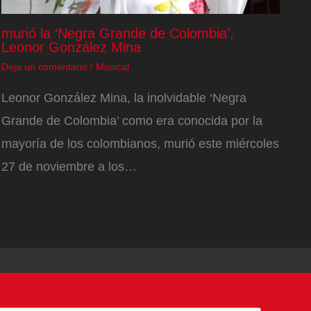
murió la ‘Negra Grande de Colombia’,
Leonor González Mina
Deja un comentario
/
Musical
Leonor González Mina, la inolvidable ‘Negra
Grande de Colombia’ como era conocida por la
mayoría de los colombianos, murió este miércoles
27 de noviembre a los…