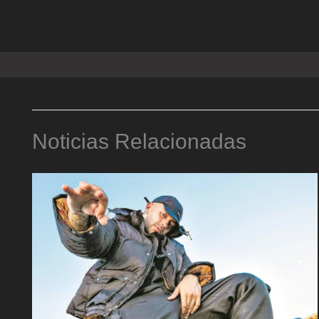
Noticias Relacionadas