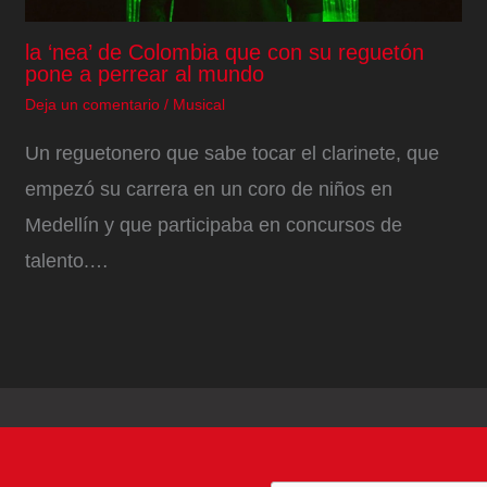
la ‘nea’ de Colombia que con su reguetón
pone a perrear al mundo
Deja un comentario
/
Musical
Un reguetonero que sabe tocar el clarinete, que
empezó su carrera en un coro de niños en
Medellín y que participaba en concursos de
talento.…