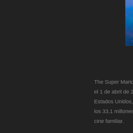
The Super Mario
el 1 de abril de
Estados Unidos, 
los 33,1 millone
cine familiar.