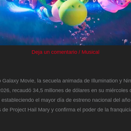
Deja un comentario
/
Musical
 Galaxy Movie, la secuela animada de Illumination y Ni
 2026, recaudó 34,5 millones de dólares en su miércoles 
estableciendo el mayor día de estreno nacional del año.
s de Project Hail Mary y confirma el poder de la franquici