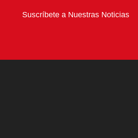
Suscríbete a Nuestras Noticias