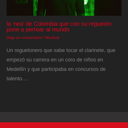
la ‘nea’ de Colombia que con su reguetón
pone a perrear al mundo
Deja un comentario
/
Musical
Un reguetonero que sabe tocar el clarinete, que
empezó su carrera en un coro de niños en
Medellín y que participaba en concursos de
talento.…