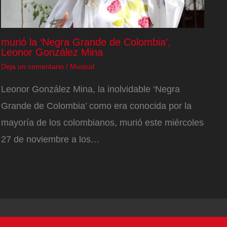
murió la ‘Negra Grande de Colombia’,
Leonor González Mina
Deja un comentario
/
Musical
Leonor González Mina, la inolvidable ‘Negra
Grande de Colombia’ como era conocida por la
mayoría de los colombianos, murió este miércoles
27 de noviembre a los…