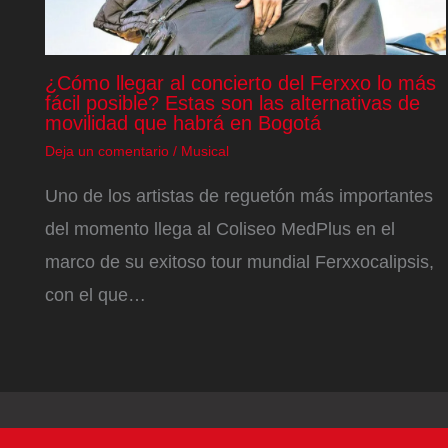
¿Cómo llegar al concierto del Ferxxo lo más
fácil posible? Estas son las alternativas de
movilidad que habrá en Bogotá
Deja un comentario
/
Musical
Uno de los artistas de reguetón más importantes
del momento llega al Coliseo MedPlus en el
marco de su exitoso tour mundial Ferxxocalipsis,
con el que…