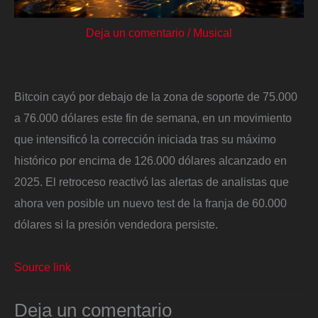
Deja un comentario
/
Musical
Bitcoin cayó por debajo de la zona de soporte de 75.000
a 76.000 dólares este fin de semana, en un movimiento
que intensificó la corrección iniciada tras su máximo
histórico por encima de 126.000 dólares alcanzado en
2025. El retroceso reactivó las alertas de analistas que
ahora ven posible un nuevo test de la franja de 60.000
dólares si la presión vendedora persiste.
Source link
Deja un comentario