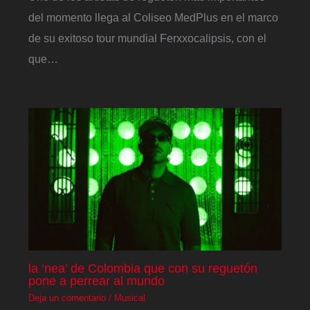
del momento llega al Coliseo MedPlus en el marco
de su exitoso tour mundial Ferxxocalipsis, con el
que…
la ‘nea’ de Colombia que con su reguetón
pone a perrear al mundo
Deja un comentario
/
Musical